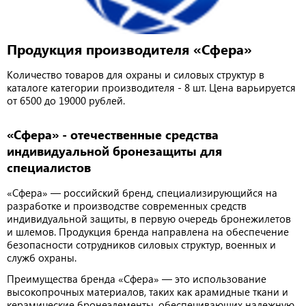
Продукция производителя «Сфера»
Количество товаров для охраны и силовых структур в
каталоге категории производителя - 8 шт. Цена варьируется
от 6500 до 19000 рублей.
«Сфера» - отечественные средства
индивидуальной бронезащиты для
специалистов
«Сфера» — российский бренд, специализирующийся на
разработке и производстве современных средств
индивидуальной защиты, в первую очередь бронежилетов
и шлемов. Продукция бренда направлена на обеспечение
безопасности сотрудников силовых структур, военных и
служб охраны.
Преимущества бренда «Сфера» — это использование
высокопрочных материалов, таких как арамидные ткани и
керамические бронеэлементы, обеспечивающих надежную