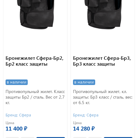
Бронежилет Сфера-Бр2,
Бронежилет Сфера-Бр3,
Бр2 класс защиты
Бр3 класс защиты
в наличии
в наличии
Противопульный жилет. Класс
Противопульный жилет, кл.
защиты Бр2 / сталь. Вес от 2,7
защиты: Бр3 класс / сталь, вес:
кг.
от 6.5 кг.
Бренд: Сфера
Бренд: Сфера
Цена
Цена
11 400 ₽
14 280 ₽