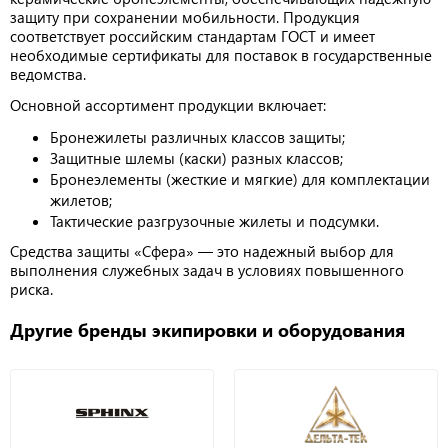
защиту при сохранении мобильности. Продукция
соответствует российским стандартам ГОСТ и имеет
необходимые сертификаты для поставок в государственные
ведомства.
Основной ассортимент продукции включает:
Бронежилеты различных классов защиты;
Защитные шлемы (каски) разных классов;
Бронеэлементы (жесткие и мягкие) для комплектации
жилетов;
Тактические разгрузочные жилеты и подсумки.
Средства защиты «Сфера» — это надежный выбор для
выполнения служебных задач в условиях повышенного
риска.
Другие бренды экипировки и оборудования