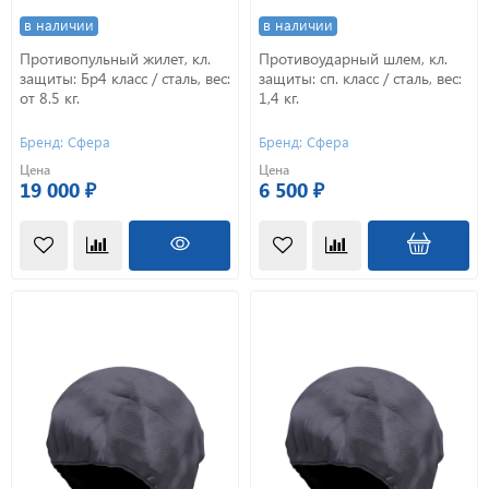
в наличии
в наличии
Противопульный жилет, кл.
Противоударный шлем, кл.
защиты: Бр4 класс / сталь, вес:
защиты: сп. класс / сталь, вес:
от 8.5 кг.
1,4 кг.
Бренд: Сфера
Бренд: Сфера
Цена
Цена
19 000 ₽
6 500 ₽