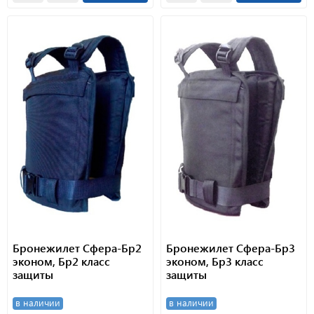
Бронежилет Сфера-Бр2
Бронежилет Сфера-Бр3
эконом, Бр2 класс
эконом, Бр3 класс
защиты
защиты
в наличии
в наличии