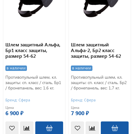
Шлем защитный Альфа,
Шлем защитный
Бр1 класс защиты,
Альфа-2, Бр2 класс
размер 54-62
защиты, размер 54-62
в наличии
в наличии
Противопульный шлем, кл.
Противопульный шлем, кл.
защиты: сп. класс / сталь, Бр1
защиты: сп. класс / сталь, Бр2
/ бронепанель, вес: 1.6 кг.
/ бронепанель, вес: 1,7 кг.
Бренд: Сфера
Бренд: Сфера
Цена
Цена
6 900 ₽
7 900 ₽