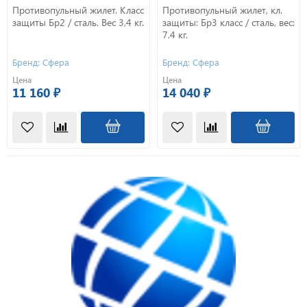
Противопульный жилет. Класс
Противопульный жилет, кл.
защиты Бр2 / сталь. Вес 3,4 кг.
защиты: Бр3 класс / сталь, вес:
7.4 кг.
Бренд: Сфера
Бренд: Сфера
Цена
Цена
11 160 ₽
14 040 ₽