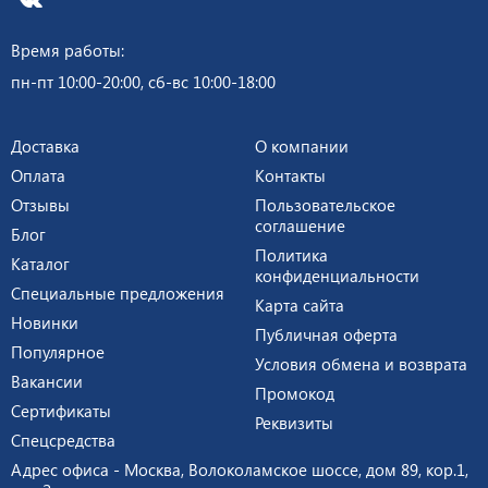
Время работы:
пн-пт 10:00-20:00, сб-вс 10:00-18:00
Доставка
О компании
Оплата
Контакты
Отзывы
Пользовательское
соглашение
Блог
Политика
Каталог
конфиденциальности
Специальные предложения
Карта сайта
Новинки
Публичная оферта
Популярное
Условия обмена и возврата
Вакансии
Промокод
Сертификаты
Реквизиты
Спецсредства
Адрес офиса - Москва, Волоколамское шоссе, дом 89, кор.1,