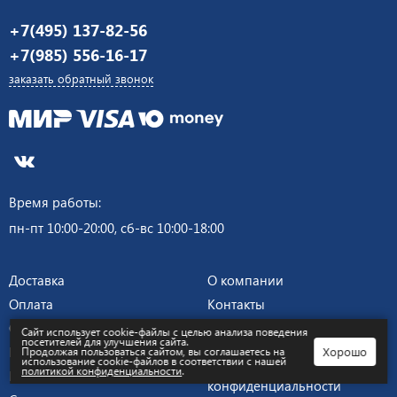
+7(495) 137-82-56
+7(985) 556-16-17
заказать обратный звонок
Время работы:
пн-пт 10:00-20:00, сб-вс 10:00-18:00
Доставка
О компании
Оплата
Контакты
Отзывы
Пользовательское
Сайт использует cookie-файлы с целью анализа поведения
посетителей для улучшения сайта.
соглашение
Блог
Хорошо
Продолжая пользоваться сайтом, вы соглашаетесь на
использование cookie-файлов в соответствии с нашей
Политика
политикой конфиденциальности
.
Каталог
конфиденциальности