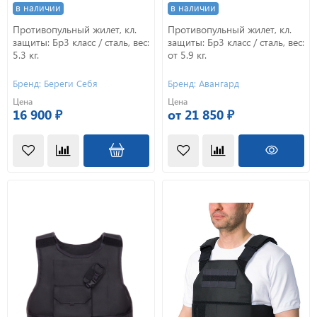
в наличии
в наличии
Противопульный жилет, кл.
Противопульный жилет, кл.
защиты: Бр3 класс / сталь, вес:
защиты: Бр3 класс / сталь, вес:
5.3 кг.
от 5.9 кг.
Бренд: Береги Себя
Бренд: Авангард
Цена
Цена
16 900 ₽
от 21 850 ₽