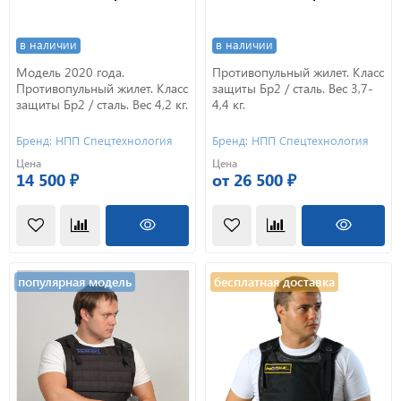
в наличии
в наличии
Модель 2020 года.
Противопульный жилет. Класс
Противопульный жилет. Класс
защиты Бр2 / сталь. Вес 3,7-
защиты Бр2 / сталь. Вес 4,2 кг.
4,4 кг.
Бренд: НПП Спецтехнология
Бренд: НПП Спецтехнология
Цена
Цена
14 500 ₽
от 26 500 ₽
популярная модель
бесплатная доставка