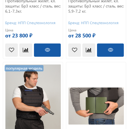
Противопульный жилет, кл.
Противопульный жилет, кл.
защиты: Бр3 класс / сталь, вес:
защиты: Бр3 класс / сталь, вес:
6,1-7,3кг.
5,9-7,2 кг.
Бренд: НПП Спецтехнология
Бренд: НПП Спецтехнология
Цена
Цена
от 23 800 ₽
от 28 500 ₽
популярная модель