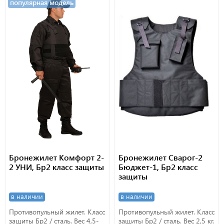
популярная модель
Бронежилет Комфорт 2-
Бронежилет Сварог-2
2 УНИ, Бр2 класс защиты
Бюджет-1, Бр2 класс
защиты
в наличии
в наличии
Противопульный жилет. Класс
Противопульный жилет. Класс
защиты Бр2 / сталь. Вес 4,5-
защиты Бр2 / сталь. Вес 2,5 кг.