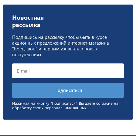
Новостная
рассылка
Подпишись на рассылку, чтобы быть в курсе
акционных предложений интернет-магазина
"Боец-шоп" и первым узнавать о новых
поступлениях.
Нажимая на кнопку “Подписаться”, Вы даете согласие на
обработку своих персональных данных.