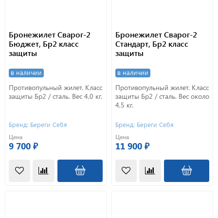
Бронежилет Сварог-2
Бронежилет Сварог-2
Бюджет, Бр2 класс
Стандарт, Бр2 класс
защиты
защиты
в наличии
в наличии
Противопульный жилет. Класс
Противопульный жилет. Класс
защиты Бр2 / сталь. Вес 4,0 кг.
защиты Бр2 / сталь. Вес около
4,5 кг.
Бренд: Береги Себя
Бренд: Береги Себя
Цена
Цена
9 700 ₽
11 900 ₽