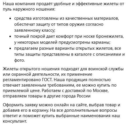
Наша компания продаёт удобные и эффективные жилеты от
пуль наружного ношения:
средства изготовлены из качественных материалов,
обеспечат защиту от типов оружия согласно
заявленному классу;
точный покрой дает комфорт при носке бронежилета,
у некоторых моделей предусмотрены карманы;
предлагаем разные варианты открытых жилетов, все
типы защиты представлены в каталоге с описаниями и
фото.
Жилеты открытого ношения подходят для воинской службы
или охранной деятельности, их применение
регламентировано ГОСТ. Наша продукция полностью
отвечает заявленным требованиям, ее можно купить по
приемлемой цене. Работаем с доставкой по Москве,
отправляем товары в другие города России
Оформить заявку можно онлайн на сайте, выбрав товар и
добавив его в корзину. На все дополнительные вопросы
ответит и поможет купить выбранные наименования наш
консультант.