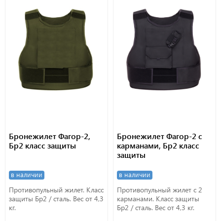
Бронежилет Фагор-2,
Бронежилет Фагор-2 с
Бр2 класс защиты
карманами, Бр2 класс
защиты
в наличии
в наличии
Противопульный жилет. Класс
Противопульный жилет с 2
защиты Бр2 / сталь. Вес от 4,3
карманами. Класс защиты
кг.
Бр2 / сталь. Вес от 4,3 кг.