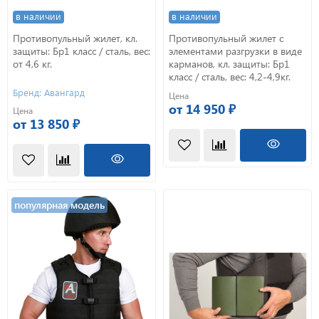
в наличии
в наличии
Противопульный жилет, кл.
Противопульный жилет с
защиты: Бр1 класс / сталь, вес:
элементами разгрузки в виде
от 4,6 кг.
карманов, кл. защиты: Бр1
класс / сталь, вес: 4,2-4,9кг.
Бренд: Авангард
Цена
от 14 950 ₽
Цена
от 13 850 ₽
популярная модель