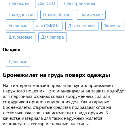
Для охоты
Для СВО
Для страйкбола
Гражданские
Полицейские
Тактические
Уставные
для ОМОНа
Для спецназа
Танкиста
Штурмовые
Для сапера
По цене
Дешевые
Бронежилет на грудь поверх одежды
Наш интернет магазин предлагает купить бронежилет
наружного ношения – это индивидуальная защита подойдет
для персонала охраны, солдат вооруженных сил или
сотрудников органов внутренних дел. Как и скрытые
бронежилеты, открытые средства подразделяются на
несколько классов в зависимости от вида оружия. В
качестве материала для таких наружных жилетов
используется кевлар и стальные пластины.