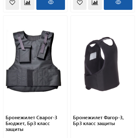
Бронежилет Сварог-3
Бронежилет Фагор-3,
Бюджет, Бр3 класс
Бр3 класс защиты
защиты