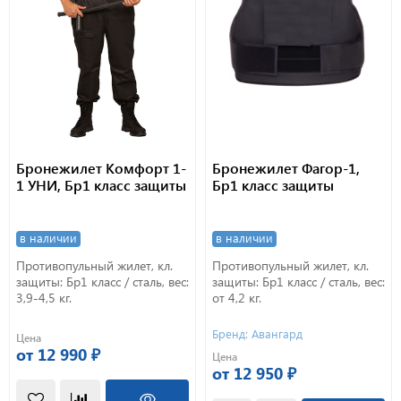
Бронежилет Комфорт 1-
Бронежилет Фагор-1,
1 УНИ, Бр1 класс защиты
Бр1 класс защиты
в наличии
в наличии
Противопульный жилет, кл.
Противопульный жилет, кл.
защиты: Бр1 класс / сталь, вес:
защиты: Бр1 класс / сталь, вес:
3,9-4,5 кг.
от 4,2 кг.
Бренд: Авангард
Цена
от 12 990 ₽
Цена
от 12 950 ₽