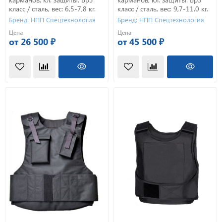
класс / сталь, вес: 6,5-7,8 кг.
класс / сталь, вес: 9,7-11,0 кг.
Бренд: НПП Спецтехнология
Бренд: НПП Спецтехнология
Цена
Цена
от 26 500 ₽
от 45 500 ₽