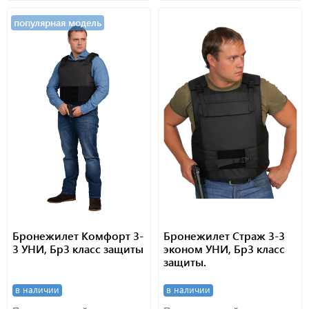
популярная модель
Бронежилет Комфорт 3-
Бронежилет Страж 3-3
3 УНИ, Бр3 класс защиты
эконом УНИ, Бр3 класс
защиты.
в наличии
в наличии