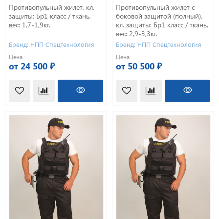
Противопульный жилет, кл.
Противопульный жилет с
защиты: Бр1 класс / ткань,
боковой защитой (полный),
вес: 1,7-1,9кг.
кл. защиты: Бр1 класс / ткань,
вес: 2,9-3,3кг.
Бренд: НПП Спецтехнология
Бренд: НПП Спецтехнология
Цена
Цена
от 24 500 ₽
от 50 500 ₽