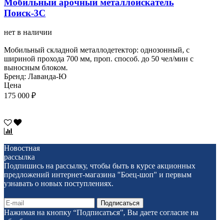
Мобильный арочный металлоискатель
Поиск-3С
нет в наличии
Мобильный складной металлодетектор: однозонный, с
шириной прохода 700 мм, проп. способ. до 50 чел/мин с
выносным блоком.
Бренд: Лаванда-Ю
Цена
175 000 ₽
Новостная
рассылка
Подпишись на рассылку, чтобы быть в курсе акционных
предложений интернет-магазина "Боец-шоп" и первым
узнавать о новых поступлениях.
Нажимая на кнопку “Подписаться”, Вы даете согласие на