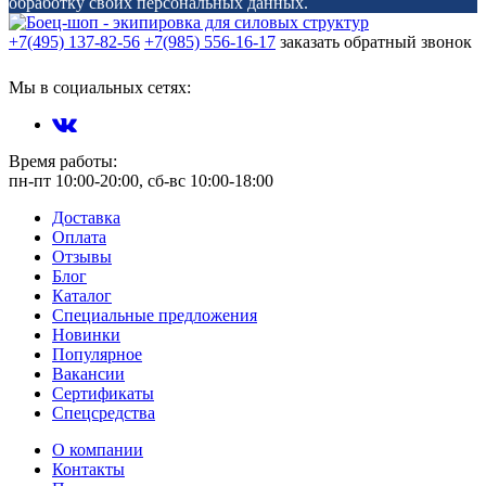
обработку своих персональных данных.
+7(495) 137-82-56
+7(985) 556-16-17
заказать обратный звонок
Мы в социальных сетях:
Время работы:
пн-пт 10:00-20:00, сб-вс 10:00-18:00
Доставка
Оплата
Отзывы
Блог
Каталог
Специальные предложения
Новинки
Популярное
Вакансии
Сертификаты
Спецсредства
О компании
Контакты