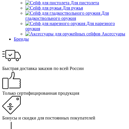
Для пистолета
Для ружья
Для
гладкоствольного оружия
Для нарезного
оружия
Аксессуары
Бренды
Быстрая доставка заказов по всей России
Только сертифицированная продукция
Бонусы и скидки для постоянных покупателей