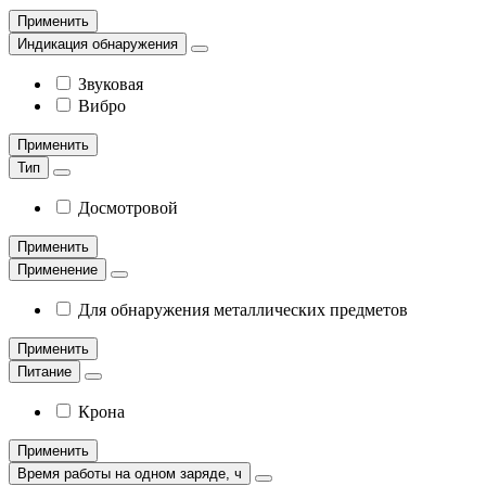
Применить
Индикация обнаружения
Звуковая
Вибро
Применить
Тип
Досмотровой
Применить
Применение
Для обнаружения металлических предметов
Применить
Питание
Крона
Применить
Время работы на одном заряде, ч