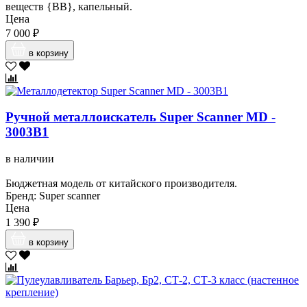
веществ {ВВ}, капельный.
Цена
7 000 ₽
в корзину
Ручной металлоискатель Super Scanner MD -
3003B1
в наличии
Бюджетная модель от китайского производителя.
Бренд: Super scanner
Цена
1 390 ₽
в корзину