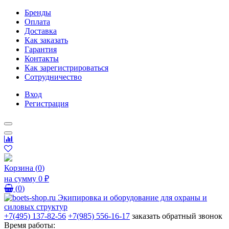
Бренды
Оплата
Доставка
Как заказать
Гарантия
Контакты
Как зарегистрироваться
Сотрудничество
Вход
Регистрация
Корзина
(
0
)
на сумму
0 ₽
(
0
)
+7(495) 137-82-56
+7(985) 556-16-17
заказать обратный звонок
Время работы: