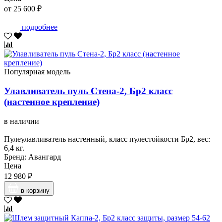
от 25 600 ₽
подробнее
Популярная модель
Улавливатель пуль Стена-2, Бр2 класс
(настенное крепление)
в наличии
Пулеулавливатель настенный, класс пулестойкости Бр2, вес:
6,4 кг.
Бренд: Авангард
Цена
12 980 ₽
в корзину