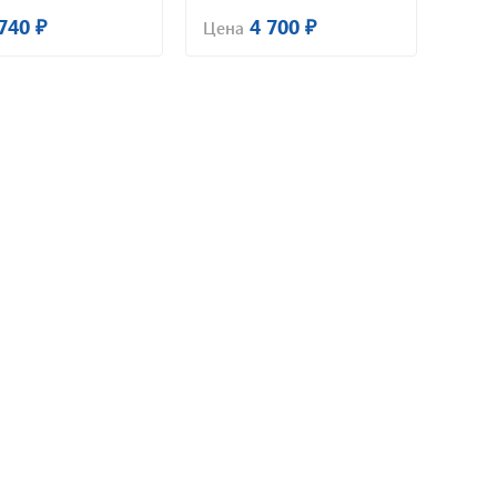
740 ₽
4 700 ₽
Цена