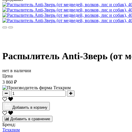
Распылитель Anti-Зверь (от ме
нет в наличии
Цена
3 860 ₽
Добавить в корзину
Добавить в сравнение
Бренд:
Техкрим