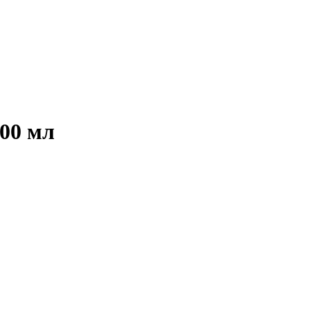
400 мл