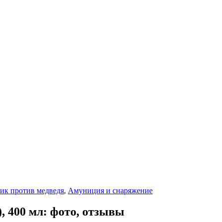
ик против медведя
,
Амуниция и снаряжение
, 400 мл: фото, отзывы