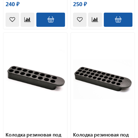
240 ₽
250 ₽
Колодка резиновая под
Колодка резиновая под