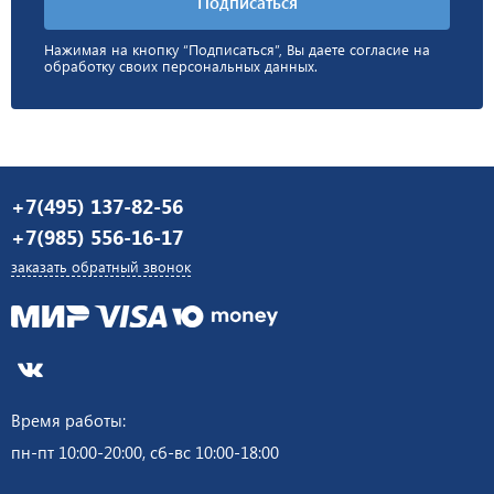
Нажимая на кнопку “Подписаться”, Вы даете согласие на
обработку своих персональных данных.
+7(495) 137-82-56
+7(985) 556-16-17
заказать обратный звонок
Время работы:
пн-пт 10:00-20:00, сб-вс 10:00-18:00