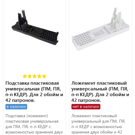
Подставка пластиковая
Ложемент пластиковый
универсальная (ПМ, ПЯ,
универсальный (ПМ, ПЯ,
п-п КЕДР). Для 2 обойм и
п-п КЕДР). Для 2 обойм и
42 патронов.
42 патронов.
в наличии
нет в наличии
Подставка (ложемент)
Ложемент пластиковый
пластиковая универсальная
универсальный для ПМ, ПЯ,
для ПМ, ПЯ, п-п КЕДР с
п-п КЕДР с возможностью
возможностью хранения двух
хранения двух обойм и 42