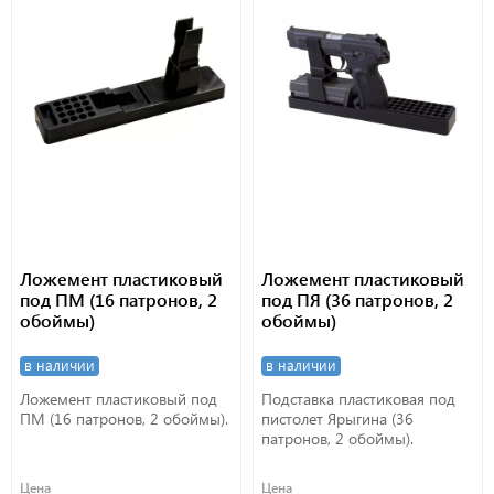
Ложемент пластиковый
Ложемент пластиковый
под ПМ (16 патронов, 2
под ПЯ (36 патронов, 2
обоймы)
обоймы)
в наличии
в наличии
Ложемент пластиковый под
Подставка пластиковая под
ПМ (16 патронов, 2 обоймы).
пистолет Ярыгина (36
патронов, 2 обоймы).
Цена
Цена