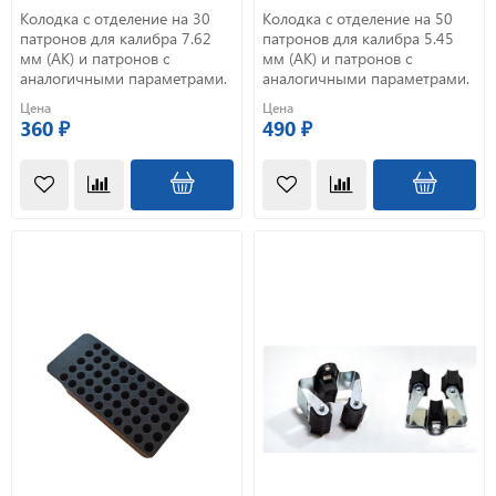
Колодка с отделение на 30
Колодка с отделение на 50
патронов для калибра 7.62
патронов для калибра 5.45
мм (АК) и патронов с
мм (АК) и патронов с
аналогичными параметрами.
аналогичными параметрами.
Цена
Цена
360 ₽
490 ₽