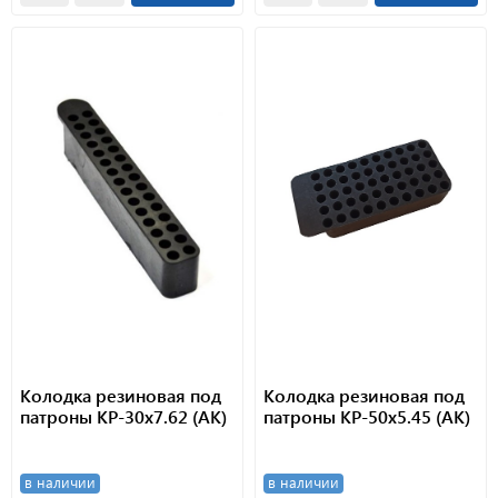
Колодка резиновая под
Колодка резиновая под
патроны КР-30х7.62 (АК)
патроны КР-50х5.45 (АК)
в наличии
в наличии