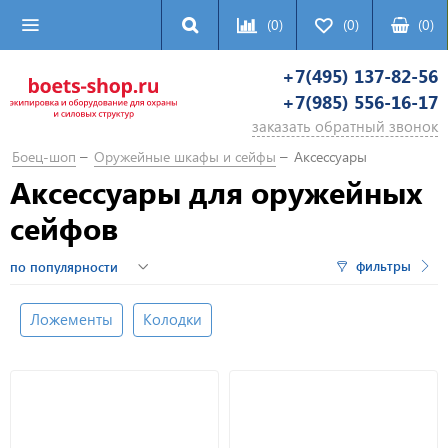
(0)
(0)
(
0
)
+7(495) 137-82-56
+7(985) 556-16-17
заказать обратный звонок
Боец-шоп
Оружейные шкафы и сейфы
Аксессуары
Аксессуары для оружейных
сейфов
фильтры
Ложементы
Колодки