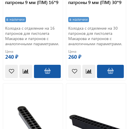
патроны 9 мм (ПМ) 16*9
патроны 9 мм (ПМ) 30*9
в наличии
в наличии
Колодка с отделение на 16
Колодка с отделение на 30
патронов для пистолета
патронов для пистолета
Макарова и патронов с
Макарова и патронов с
аналогичными параметрами.
аналогичными параметрами.
Цена
Цена
240 ₽
260 ₽