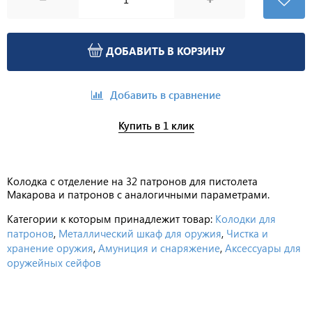
ДОБАВИТЬ В КОРЗИНУ
Добавить в сравнение
Купить в 1 клик
Колодка с отделение на 32 патронов для пистолета
Макарова и патронов с аналогичными параметрами.
Категории к которым принадлежит товар:
Колодки для
патронов
,
Металлический шкаф для оружия
,
Чистка и
хранение оружия
,
Амуниция и снаряжение
,
Аксессуары для
оружейных сейфов