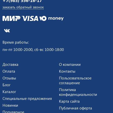
+7(985) 556-16-17
заказать обратный звонок
Время работы:
пн-пт 10:00-20:00, сб-вс 10:00-18:00
Доставка
О компании
Оплата
Контакты
Отзывы
Пользовательское
соглашение
Блог
Политика
Каталог
конфиденциальности
Специальные предложения
Карта сайта
Новинки
Публичная оферта
Популярное