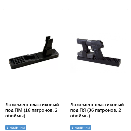
Ложемент пластиковый
Ложемент пластиковый
под ПМ (16 патронов, 2
под ПЯ (36 патронов, 2
обоймы)
обоймы)
в наличии
в наличии