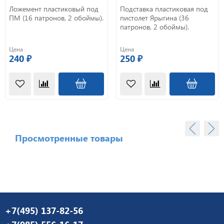
Ложемент пластиковый под
Подставка пластиковая под
ПМ (16 патронов, 2 обоймы).
пистолет Ярыгина (36
патронов, 2 обоймы).
Цена
Цена
240 ₽
250 ₽
Просмотренные товары
+7(495) 137-82-56