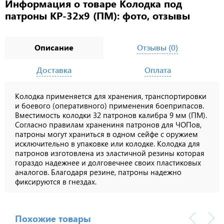
Информация о товаре Колодка под
патроны КР-32х9 (ПМ): фото, отзывы
Описание
Отзывы (0)
Доставка
Оплата
Колодка применяется для хранения, транспортировки
и боевого (оперативного) применения боеприпасов.
Вместимость колодки 32 патронов калибра 9 мм (ПМ).
Согласно правилам хранениня патронов для ЧОПов,
патроны могут храниться в одном сейфе с оружием
исключительно в упаковке или колодке. Колодка для
патронов изготовлена из эластичной резины которая
гораздо надежнее и долговечнее своих пластиковых
аналогов. Благодаря резине, патроны надежно
фиксируются в гнездах.
Похожие товары