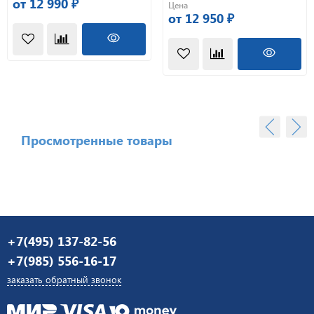
от 12 990 ₽
Цена
от 12 950 ₽
Просмотренные товары
+7(495) 137-82-56
+7(985) 556-16-17
заказать обратный звонок