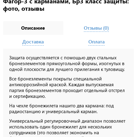
Фагор-3 с карманами, Бр3 класс защиты:
фото, отзывы
Описание
Отзывы (0)
Доставка
Оплата
Защита осуществляется с помощью двух стальных
бронеэлементов прямоугольной формы, изогнутых в
одной плоскости для лучшего прилегания к туловищу.
Все бронеэлементы покрыты специальной
антикоррозийной краской. Каждая выпускаемая
партия бронеэлементов проходит отдельный отстрел
и сертификацию.
На чехле бронежилета нашито два кармана: под
радиостанцию и универсальный карман.
Универсальный регулировочный диапазон позволяет
использовать один бронежилет для нескольких
сотрудников (это позволяет экономить на