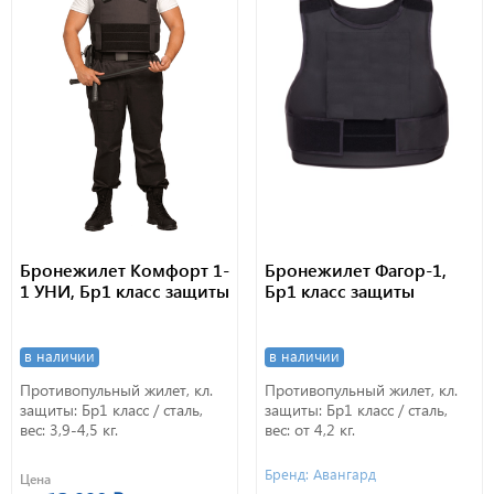
Бронежилет Комфорт 1-
Бронежилет Фагор-1,
1 УНИ, Бр1 класс защиты
Бр1 класс защиты
в наличии
в наличии
Противопульный жилет, кл.
Противопульный жилет, кл.
защиты: Бр1 класс / сталь,
защиты: Бр1 класс / сталь,
вес: 3,9-4,5 кг.
вес: от 4,2 кг.
Бренд: Авангард
Цена