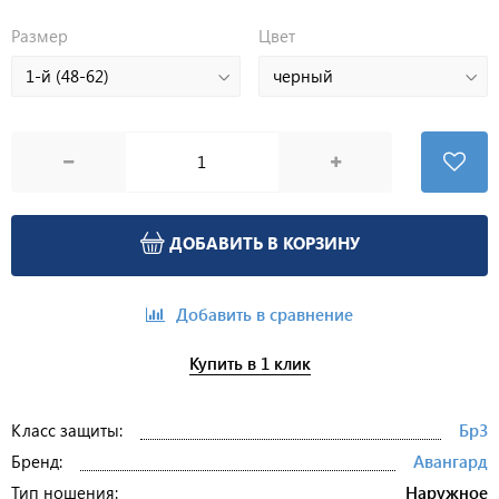
Размер
Цвет
ДОБАВИТЬ В КОРЗИНУ
Добавить в сравнение
Купить в 1 клик
Класс защиты:
Бр3
Бренд:
Авангард
Тип ношения:
Наружное