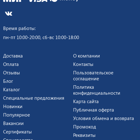
Время работы:
пн-пт 10:00-20:00, сб-вс 10:00-18:00
Доставка
О компании
Оплата
Контакты
Отзывы
Пользовательское
соглашение
Блог
Политика
Каталог
конфиденциальности
Специальные предложения
Карта сайта
Новинки
Публичная оферта
Популярное
Условия обмена и возврата
Вакансии
Промокод
Сертификаты
Реквизиты
Спецсредства