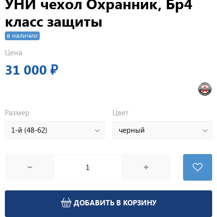
УНИ чехол Охранник, Бр4
класс защиты
в наличии
Цена
31 000 ₽
Размер
Цвет
ДОБАВИТЬ В КОРЗИНУ