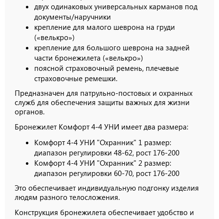
двух одинаковых универсальных карманов под
документы/наручники
крепление для малого шеврона на груди
(«велькро»)
крепление для большого шеврона на задней
части бронежилета («велькро»)
поясной страховочный ремень, плечевые
страховочные ремешки.
Предназначен для патрульно-постовых и охранных
служб для обеспечения защиты важных для жизни
органов.
Бронежилет Комфорт 4-4 УНИ имеет два размера:
Комфорт 4-4 УНИ "Охранник" 1 размер:
диапазон регулировки 48-62, рост 176-200
Комфорт 4-4 УНИ "Охранник" 2 размер:
диапазон регулировки 60-70, рост 176-200
Это обеспечивает индивидуальную подгонку изделия
людям разного телосложения.
Конструкция бронежилета обеспечивает удобство и