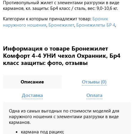
Противопульный жилет с элементами разгрузки в виде
карманов, кл. защиты: Бр4 класс / сталь, вес: 9,0-10,6 кг.
Категории к которым принадлежит товар:
Броник
наружного ношения
,
Бронежилет
,
Бронежилеты БР 4
,
Информация о товаре Бронежилет
Комфорт 4-4 УНИ чехол Охранник, Бр4
класс защиты: фото, отзывы
Описание
Отзывы (0)
Доставка
Оплата
Одна из самых выгодных по стоимости моделей для
наружного ношения с элементами разгрузки в виде
карманов.
кармана под рацию;