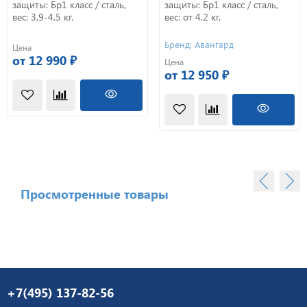
защиты: Бр1 класс / сталь,
защиты: Бр1 класс / сталь,
вес: 3,9-4,5 кг.
вес: от 4,2 кг.
Бренд: Авангард
Цена
от 12 990 ₽
Цена
от 12 950 ₽
Просмотренные товары
+7(495) 137-82-56