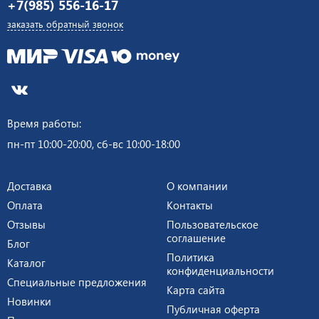
+7(985) 556-16-17
заказать обратный звонок
Время работы:
пн-пт 10:00-20:00, сб-вс 10:00-18:00
Доставка
О компании
Оплата
Контакты
Отзывы
Пользовательское
соглашение
Блог
Политика
Каталог
конфиденциальности
Специальные предложения
Карта сайта
Новинки
Публичная оферта