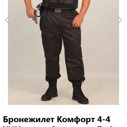
Бронежилет Комфорт 4-4