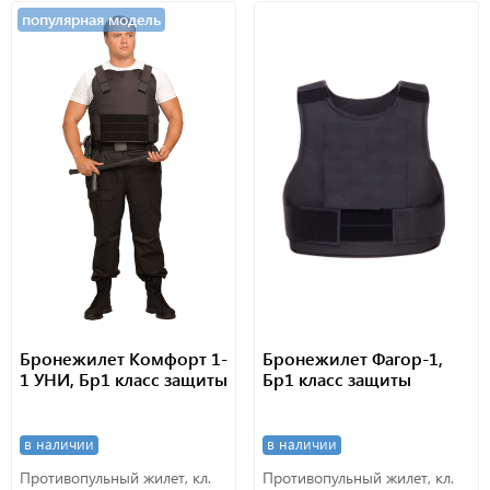
популярная модель
Бронежилет Комфорт 1-
Бронежилет Фагор-1,
1 УНИ, Бр1 класс защиты
Бр1 класс защиты
в наличии
в наличии
Противопульный жилет, кл.
Противопульный жилет, кл.