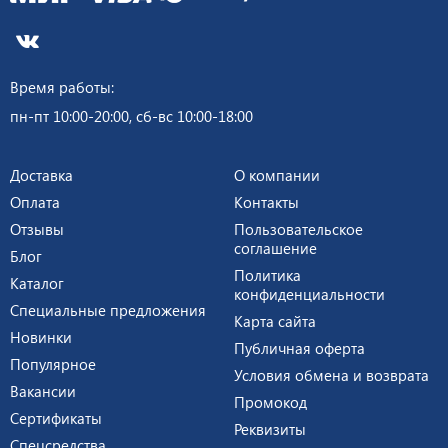
Время работы:
пн-пт 10:00-20:00, сб-вс 10:00-18:00
Доставка
О компании
Оплата
Контакты
Отзывы
Пользовательское
соглашение
Блог
Политика
Каталог
конфиденциальности
Специальные предложения
Карта сайта
Новинки
Публичная оферта
Популярное
Условия обмена и возврата
Вакансии
Промокод
Сертификаты
Реквизиты
Спецсредства