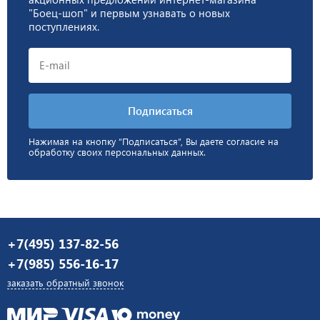
"Боец-шоп" и первым узнавать о новых
поступлениях.
Нажимая на кнопку “Подписаться”, Вы даете согласие на
обработку своих персональных данных.
+7(495) 137-82-56
+7(985) 556-16-17
заказать обратный звонок