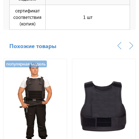
сертификат
соответствия
1 шт
(копия)
Похожие товары
популярная модель