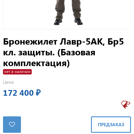
Бронежилет Лавр-5АК, Бр5
кл. защиты. (Базовая
комплектация)
нет в наличии
Цена
172 400 ₽
ПРЕДЗАКАЗ