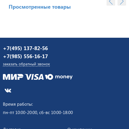
Просмотренные товары
+7(495) 137-82-56
+7(985) 556-16-17
заказать обратный звонок
Время работы:
пн-пт 10:00-20:00, сб-вс 10:00-18:00