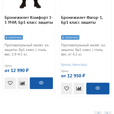
Бронежилет Комфорт 1-
Бронежилет Фагор-1,
1 УНИ, Бр1 класс защиты
Бр1 класс защиты
в наличии
в наличии
Противопульный жилет, кл.
Противопульный жилет, кл.
защиты: Бр1 класс / сталь,
защиты: Бр1 класс / сталь,
вес: 3,9-4,5 кг.
вес: от 4,2 кг.
Бренд: Авангард
Цена
от 12 990 ₽
Цена
от 12 950 ₽