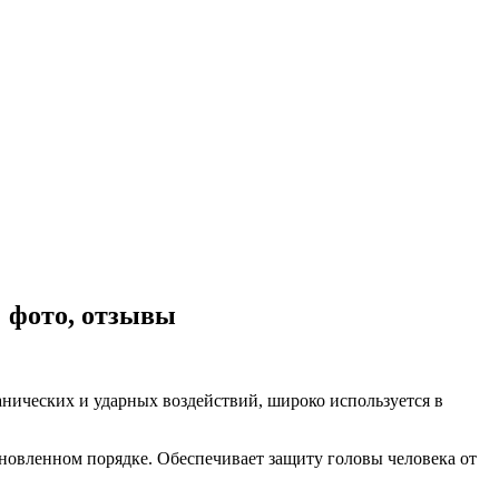
 фото, отзывы
ических и ударных воздействий, широко используется в
новленном порядке. Обеспечивает защиту головы человека от