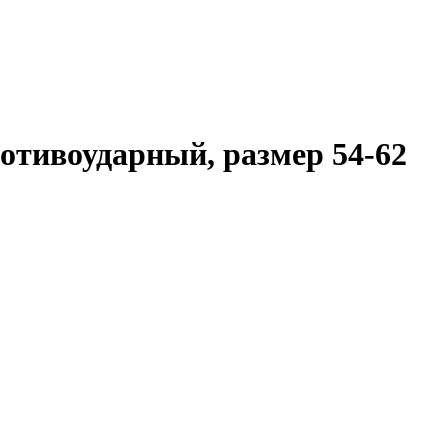
тивоударный, размер 54-62