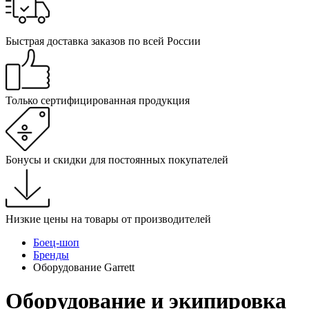
Быстрая доставка заказов по всей России
Только сертифицированная продукция
Бонусы и скидки для постоянных покупателей
Низкие цены на товары от производителей
Боец-шоп
Бренды
Оборудование Garrett
Оборудование и экипировка