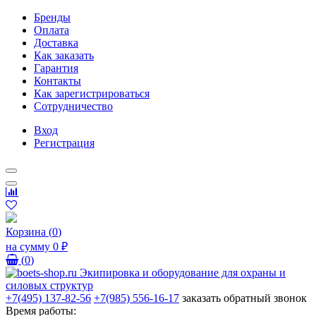
Бренды
Оплата
Доставка
Как заказать
Гарантия
Контакты
Как зарегистрироваться
Сотрудничество
Вход
Регистрация
Корзина
(
0
)
на сумму
0 ₽
(
0
)
+7(495) 137-82-56
+7(985) 556-16-17
заказать обратный звонок
Время работы: