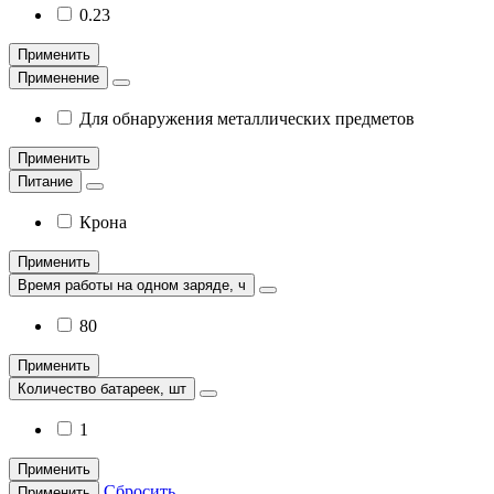
0.23
Применить
Применение
Для обнаружения металлических предметов
Применить
Питание
Крона
Применить
Время работы на одном заряде, ч
80
Применить
Количество батареек, шт
1
Применить
Сбросить
Применить