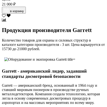
21 000 ₽
в корзину
Продукция производителя Garrett
Количество товаров для охраны и силовых структур в
каталоге категории производителя - 3 шт. Цена варьируется от
15730 до 21000 рублей.
Garrett - американский лидер, задавший
стандарты досмотровой безопасности
Garrett — американский бренд, основанный в 1964 году и
ставший мировым пионером в производстве ручных
металлодетекторов. Компания создала технологию, которая
легла в основу современных досмотровых процедур в
аэропортах и на массовых мероприятиях по всему миру.