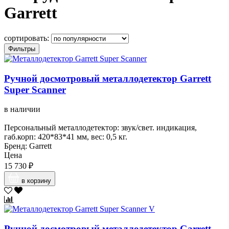
Garrett
сортировать:
Фильтры
Ручной досмотровый металлодетектор Garrett
Super Scanner
в наличии
Персональный металлодетектор: звук/свет. индикация,
габ.корп: 420*83*41 мм, вес: 0,5 кг.
Бренд: Garrett
Цена
15 730 ₽
в корзину
Ручной досмотровый металлодетектор Garrett