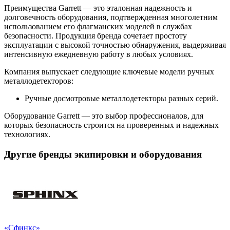
Преимущества Garrett — это эталонная надежность и
долговечность оборудования, подтвержденная многолетним
использованием его флагманских моделей в службах
безопасности. Продукция бренда сочетает простоту
эксплуатации с высокой точностью обнаружения, выдерживая
интенсивную ежедневную работу в любых условиях.
Компания выпускает следующие ключевые модели ручных
металлодетекторов:
Ручные досмотровые металлодетекторы разных серий.
Оборудование Garrett — это выбор профессионалов, для
которых безопасность строится на проверенных и надежных
технологиях.
Другие бренды экипировки и оборудования
«Сфинкс»