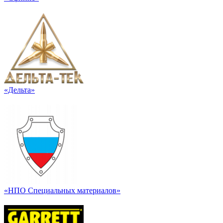
«Дельта»
«НПО Специальных материалов»