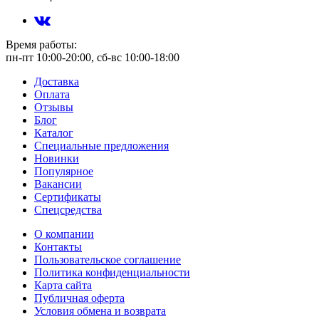
Время работы:
пн-пт 10:00-20:00, сб-вс 10:00-18:00
Доставка
Оплата
Отзывы
Блог
Каталог
Специальные предложения
Новинки
Популярное
Вакансии
Сертификаты
Спецсредства
О компании
Контакты
Пользовательское соглашение
Политика конфиденциальности
Карта сайта
Публичная оферта
Условия обмена и возврата