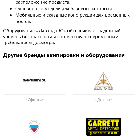
расположение предмета;
Однозонные модели для базового контроля;
Мобильные и складные конструкции для временных
постов.
Оборудование «Лаванда-Ю» обеспечивает надежный
уровень безопасности и соответствует современным
требованиям досмотра.
Другие бренды экипировки и оборудования
«Сфинкс»
«Дельта»