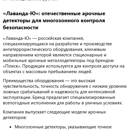
«Лаванда-Ю»: отечественные арочные
детекторы для многозонного контроля
безопасности
«Лаванда-Ю» — российская компания,
специализирующаяся на разработке и производстве
антитеррористического оборудования, ключевым
направлением которой являются стационарные и
мобильные арочные металлодетекторы под брендом
«Поиск». Продукция используется для контроля доступа на
объектах с массовым пребыванием людей.
Преимущества оборудования — это высокая
чувствительность, точность обнаружения с низким уровнем
ложных срабатываний и надежность для интенсивной
эксплуатации. Бренд предлагает специализированные
всепогодные исполнения для работы в уличных условиях.
Компания выпускает следующие модели арочных
детекторов:
Многозонные детекторы, указывающие точное