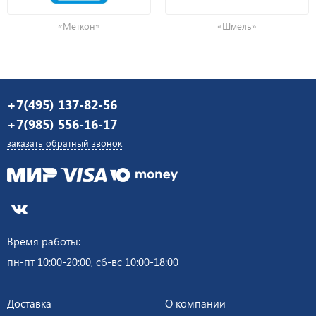
«Меткон»
«Шмель»
+7(495) 137-82-56
+7(985) 556-16-17
заказать обратный звонок
Время работы:
пн-пт 10:00-20:00, сб-вс 10:00-18:00
Доставка
О компании