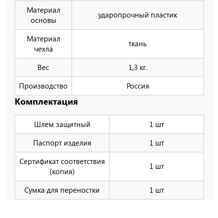
Материал
ударопрочный пластик
основы
Материал
ткань
чехла
Вес
1,3 кг.
Производство
Россия
Комплектация
Шлем защитный
1 шт
Паспорт изделия
1 шт
Сертификат соответствия
1 шт
(копия)
Сумка для переностки
1 шт