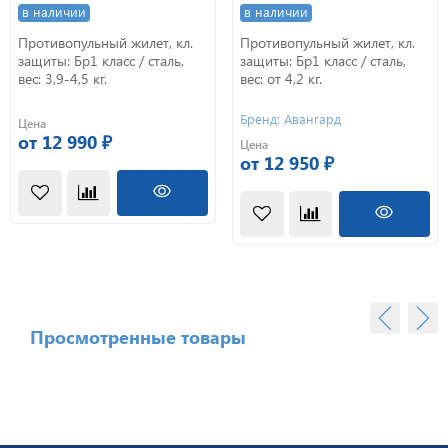
в наличии
в наличии
Противопульный жилет, кл.
Противопульный жилет, кл.
защиты: Бр1 класс / сталь,
защиты: Бр1 класс / сталь,
вес: 3,9-4,5 кг.
вес: от 4,2 кг.
Бренд: Авангард
Цена
от 12 990 ₽
Цена
от 12 950 ₽
Просмотренные товары