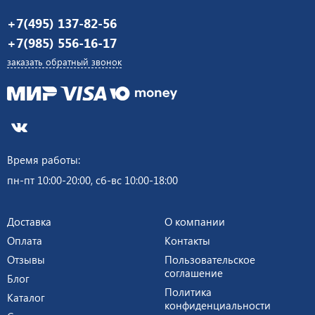
+7(495) 137-82-56
+7(985) 556-16-17
заказать обратный звонок
Время работы:
пн-пт 10:00-20:00, сб-вс 10:00-18:00
Доставка
О компании
Оплата
Контакты
Отзывы
Пользовательское
соглашение
Блог
Политика
Каталог
конфиденциальности