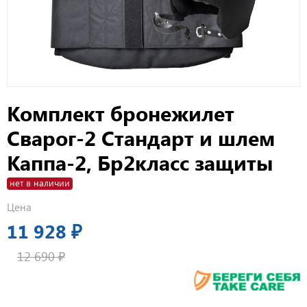
Комплект бронежилет
Сварог-2 Стандарт и шлем
Каппа-2, Бр2класс защиты
нет в наличии
Цена
11 928 ₽
12 690 ₽