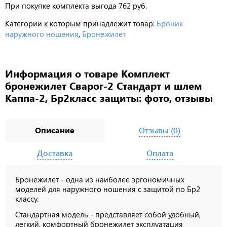
При покупке комплекта выгода 762 руб.
Категории к которым принадлежит товар:
Броник
наружного ношения
,
Бронежилет
Информация о товаре Комплект
бронежилет Сварог-2 Стандарт и шлем
Каппа-2, Бр2класс защиты: фото, отзывы
Описание
Отзывы (0)
Доставка
Оплата
Бронежилет - одна из наиболее эргономичных
моделей для наружного ношения с защитой по Бр2
классу.
Стандартная модель - представляет собой удобный,
легкий, комфортный бронежилет эксплуатация