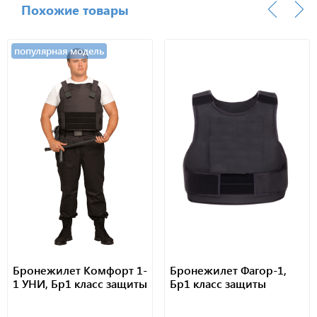
Похожие товары
популярная модель
Бронежилет Комфорт 1-
Бронежилет Фагор-1,
1 УНИ, Бр1 класс защиты
Бр1 класс защиты