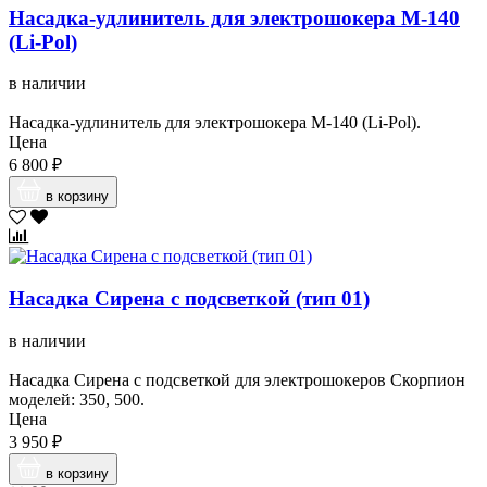
Насадка-удлинитель для электрошокера М-140
(Li-Pol)
в наличии
Насадка-удлинитель для электрошокера М-140 (Li-Pol).
Цена
6 800 ₽
в корзину
Насадка Сирена с подсветкой (тип 01)
в наличии
Насадка Сирена с подсветкой для электрошокеров Скорпион
моделей: 350, 500.
Цена
3 950 ₽
в корзину