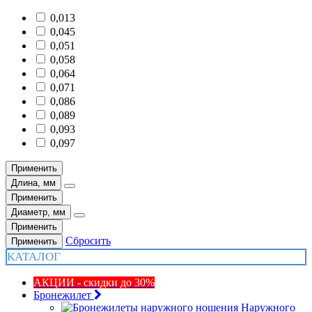
0,013
0,045
0,051
0,058
0,064
0,071
0,086
0,089
0,093
0,097
Применить
Длина, мм
Применить
Диаметр, мм
Применить
Сбросить
Применить
КАТАЛОГ
АКЦИИ - скидки до 30%
Бронежилет
Наружного