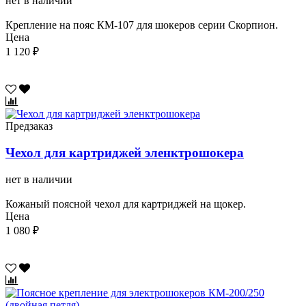
нет в наличии
Крепление на пояс КМ-107 для шокеров серии Скорпион.
Цена
1 120 ₽
Предзаказ
Чехол для картриджей эленктрошокера
нет в наличии
Кожаный поясной чехол для картриджей на щокер.
Цена
1 080 ₽