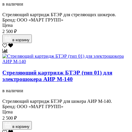
в наличии
Стреляющий картридж БТЭР для стреляющих шокеров.
Бренд: ООО «МАРТ ГРУПП»
Цена
2 500 ₽
в корзину
Стреляющий картридж БТЭР (тип 01) для
электрошокера АИР М-140
в наличии
Стреляющий картридж БТЭР для шокера АИР М-140.
Бренд: ООО «МАРТ ГРУПП»
Цена
2 500 ₽
в корзину