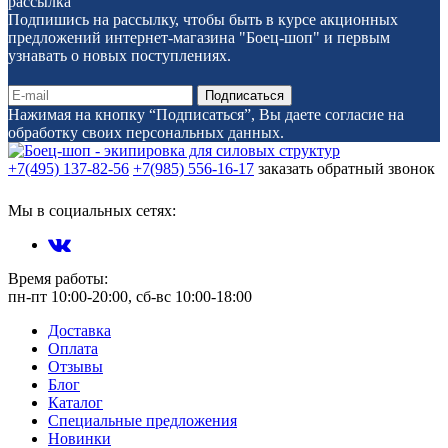
рассылка
Подпишись на рассылку, чтобы быть в курсе акционных
предложений интернет-магазина "Боец-шоп" и первым
узнавать о новых поступлениях.
Нажимая на кнопку “Подписаться”, Вы даете согласие на
обработку своих персональных данных.
+7(495) 137-82-56
+7(985) 556-16-17
заказать обратный звонок
Мы в социальных сетях:
Время работы:
пн-пт 10:00-20:00, сб-вс 10:00-18:00
Доставка
Оплата
Отзывы
Блог
Каталог
Специальные предложения
Новинки