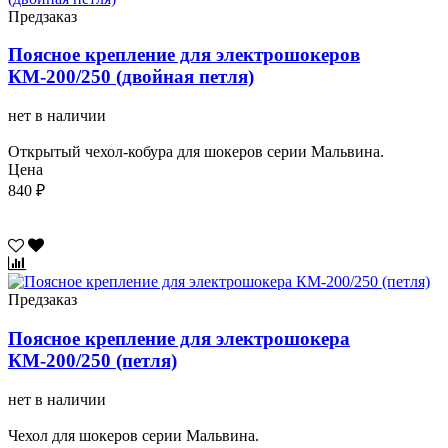
Предзаказ
Поясное крепление для электрошокеров
КМ-200/250 (двойная петля)
нет в наличии
Открытый чехол-кобура для шокеров серии Мальвина.
Цена
840 ₽
Предзаказ
Поясное крепление для электрошокера
КМ-200/250 (петля)
нет в наличии
Чехол для шокеров серии Мальвина.