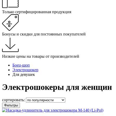
Только сертифицированная продукция
Бонусы и скидки для постоянных покупателей
Низкие цены на товары от производителей
Боец-шоп
Электрошокер
Для девушек
Электрошокеры для женщин
сортировать:
Фильтры