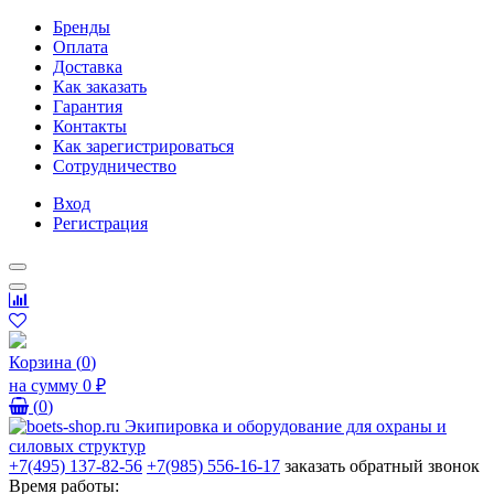
Бренды
Оплата
Доставка
Как заказать
Гарантия
Контакты
Как зарегистрироваться
Сотрудничество
Вход
Регистрация
Корзина
(
0
)
на сумму
0 ₽
(
0
)
+7(495) 137-82-56
+7(985) 556-16-17
заказать обратный звонок
Время работы: