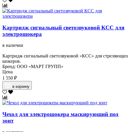
Картридж сигнальный светозвуковой КСC для
электрошокера
в наличии
Картридж сигнальный светозвуковой «КСС» для стреляющих
шокеров.
Бренд: ООО «МАРТ ГРУПП»
Цена
1 550 ₽
в корзину
Чехол для электрошокера маскирующий под
зонт