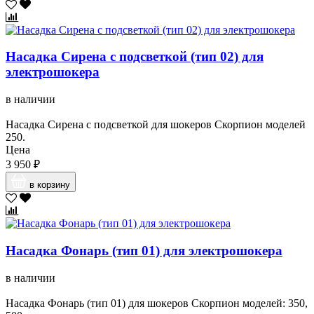
Насадка Сирена с подсветкой (тип 02) для
электрошокера
в наличии
Насадка Сирена с подсветкой для шокеров Скорпион моделей
250.
Цена
3 950 ₽
в корзину
Насадка Фонарь (тип 01) для электрошокера
в наличии
Насадка Фонарь (тип 01) для шокеров Скорпион моделей: 350,