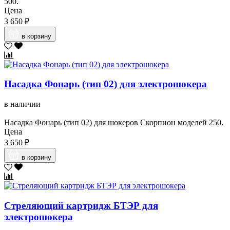
500.
Цена
3 650 ₽
в корзину
Насадка Фонарь (тип 02) для электрошокера
в наличии
Насадка Фонарь (тип 02) для шокеров Скорпион моделей 250.
Цена
3 650 ₽
в корзину
Стреляющий картридж БТЭР для
электрошокера