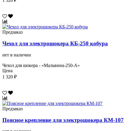
1 320 ₽
Предзаказ
Чехол для электрошокера КБ-250 кобура
нет в наличии
Чехол для шокера - «Мальвина-250-А»
Цена
1 320 ₽
Предзаказ
Поясное крепление для электрошокера КМ-107