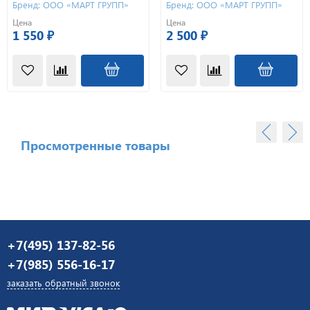
Бренд: ООО «МАРТ ГРУПП»
Бренд: ООО «МАРТ ГРУПП»
Цена
Цена
1 550 ₽
2 500 ₽
Просмотренные товары
+7(495) 137-82-56
+7(985) 556-16-17
заказать обратный звонок