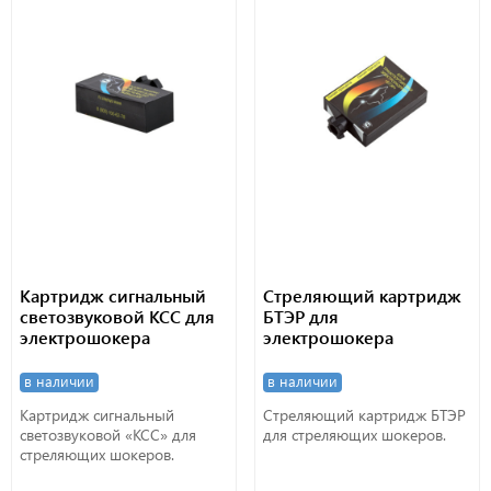
Картридж сигнальный
Стреляющий картридж
светозвуковой КСC для
БТЭР для
электрошокера
электрошокера
в наличии
в наличии
Картридж сигнальный
Стреляющий картридж БТЭР
светозвуковой «КСС» для
для стреляющих шокеров.
стреляющих шокеров.