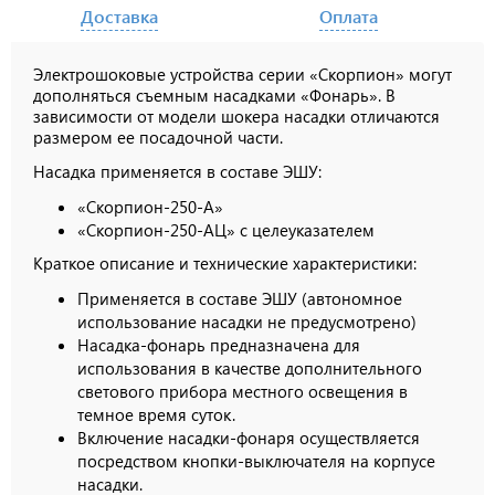
Доставка
Оплата
Электрошоковые устройства серии «Скорпион» могут
дополняться съемным насадками «Фонарь». В
зависимости от модели шокера насадки отличаются
размером ее посадочной части.
Насадка применяется в составе ЭШУ:
«Скорпион-250-А»
«Скорпион-250-АЦ» с целеуказателем
Краткое описание и технические характеристики:
Применяется в составе ЭШУ (автономное
использование насадки не предусмотрено)
Насадка-фонарь предназначена для
использования в качестве дополнительного
светового прибора местного освещения в
темное время суток.
Включение насадки-фонаря осуществляется
посредством кнопки-выключателя на корпусе
насадки.