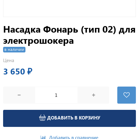
Насадка Фонарь (тип 02) для
электрошокера
в наличии
Цена
3 650 ₽
ДОБАВИТЬ В КОРЗИНУ
Добавить в сравнение