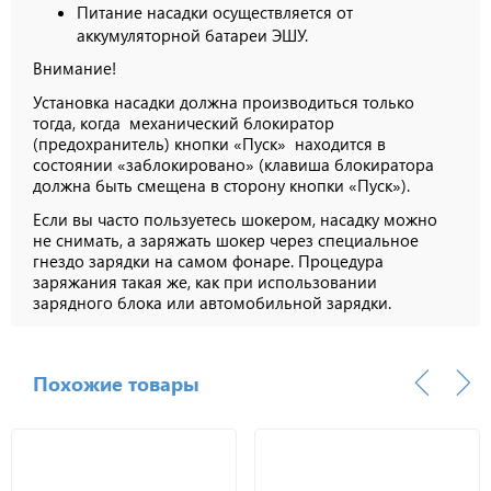
Питание насадки осуществляется от
аккумуляторной батареи ЭШУ.
Внимание!
Установка насадки должна производиться только
тогда, когда механический блокиратор
(предохранитель) кнопки «Пуск» находится в
состоянии «заблокировано» (клавиша блокиратора
должна быть смещена в сторону кнопки «Пуск»).
Если вы часто пользуетесь шокером, насадку можно
не снимать, а заряжать шокер через специальное
гнездо зарядки на самом фонаре. Процедура
заряжания такая же, как при использовании
зарядного блока или автомобильной зарядки.
Похожие товары