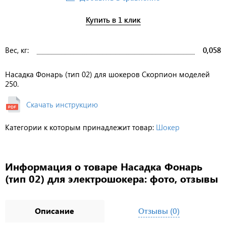
Купить в 1 клик
Вес, кг:
0,058
Насадка Фонарь (тип 02) для шокеров Скорпион моделей
250.
Скачать инструкцию
Категории к которым принадлежит товар:
Шокер
Информация о товаре Насадка Фонарь
(тип 02) для электрошокера: фото, отзывы
Описание
Отзывы (0)