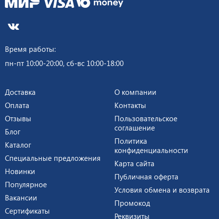
Время работы:
пн-пт 10:00-20:00, сб-вс 10:00-18:00
Доставка
О компании
Оплата
Контакты
Отзывы
Пользовательское
соглашение
Блог
Политика
Каталог
конфиденциальности
Специальные предложения
Карта сайта
Новинки
Публичная оферта
Популярное
Условия обмена и возврата
Вакансии
Промокод
Сертификаты
Реквизиты