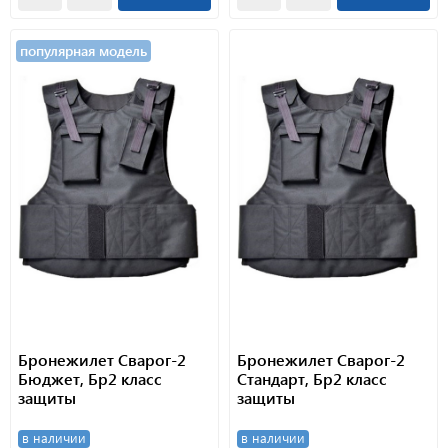
популярная модель
Бронежилет Сварог-2
Бронежилет Сварог-2
Бюджет, Бр2 класс
Стандарт, Бр2 класс
защиты
защиты
в наличии
в наличии