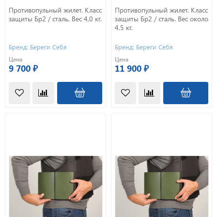
Противопульный жилет. Класс
Противопульный жилет. Класс
защиты Бр2 / сталь. Вес 4,0 кг.
защиты Бр2 / сталь. Вес около
4,5 кг.
Бренд: Береги Себя
Бренд: Береги Себя
Цена
Цена
9 700 ₽
11 900 ₽