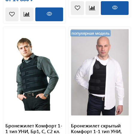
популярная модель
Бронежилет Комфорт 1-
Бронежилет скрытый
1 тип УНИ, Бр1, С, С2 кл.
Комфорт 1-1 тип УНИ,