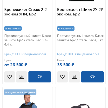
Бронежилет Страж 2-2
Бронежилет Шилд 2У-2У
эконом УНИ, Бр2
эконом, Бр2
в наличии
в наличии
Противопульный жилет. Класс
Противопульный жилет. Класс
защиты Бр2 / сталь. Вес 3,7-
защиты Бр2 / сталь. Вес 4,1 кг.
4,4 кг.
Бренд: НПП Спецтехнология
Бренд: НПП Спецтехнология
Цена
Цена
от 26 500 ₽
33 500 ₽
популярная модель