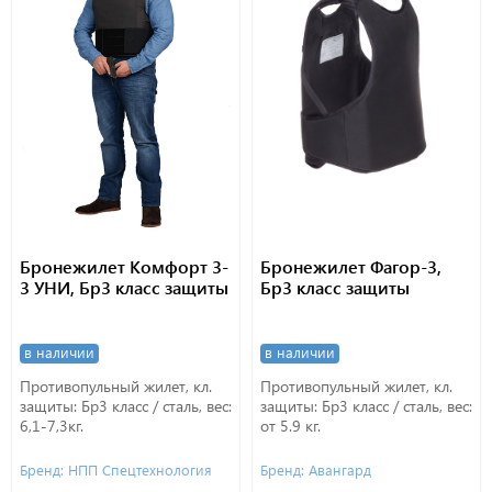
Бронежилет Комфорт 3-
Бронежилет Фагор-3,
3 УНИ, Бр3 класс защиты
Бр3 класс защиты
в наличии
в наличии
Противопульный жилет, кл.
Противопульный жилет, кл.
защиты: Бр3 класс / сталь, вес:
защиты: Бр3 класс / сталь, вес:
6,1-7,3кг.
от 5.9 кг.
Бренд: НПП Спецтехнология
Бренд: Авангард