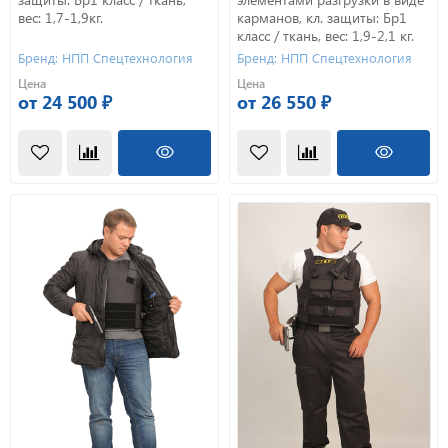
вес: 1,7-1,9кг.
карманов, кл. защиты: Бр1
класс / ткань, вес: 1,9-2,1 кг.
Бренд: НПП Спецтехнология
Бренд: НПП Спецтехнология
Цена
Цена
от 24 500 ₽
от 26 550 ₽