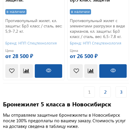
в наличии
в наличии
Противопульный жилет, кл.
Противопульный жилет с
защиты: Бр3 класс / сталь, вес:
элементами разгрузки в виде
5,9-7,2 кг.
карманов, кл. защиты: Бр3
класс / сталь, вес: 6,5-7,8 кг.
Бренд: НПП Спецтехнология
Бренд: НПП Спецтехнология
Цена
Цена
от 28 500 ₽
от 26 500 ₽
1
2
3
Бронежилет 5 класса в Новосибирск
Мы отправляем защитные бронежилеты в Новосибирск
после 100% предоплаты по вашему заказу. Стоимость услуг
на доставку сведена в таблицу ниже.