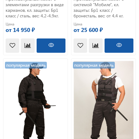
элементами разгрузки в виде
системой "Мобиле", кл.
карманов, кл. защиты: Бр1
защиты: Бр1 класс /
класс / сталь, вес: 4,2-4,9кг.
бронесталь, вес: от 4,4 кг.
Цена
Цена
от 14 950 ₽
от 25 600 ₽
популярная модель
популярная модель