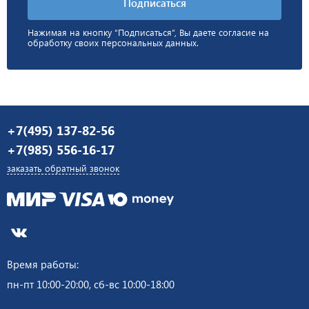
Нажимая на кнопку “Подписаться”, Вы даете согласие на
обработку своих персональных данных.
+7(495) 137-82-56
+7(985) 556-16-17
заказать обратный звонок
Время работы:
пн-пт 10:00-20:00, сб-вс 10:00-18:00