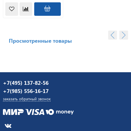
Просмотренные товары
+7(495) 137-82-56
+7(985) 556-16-17
заказать обратный звонок