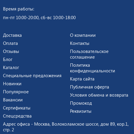
Время работы:
пн-пт 10:00-20:00, сб-вс 10:00-18:00
Доставка
О компании
Оплата
Контакты
Отзывы
Пользовательское
соглашение
Блог
Политика
Каталог
конфиденциальности
Специальные предложения
Карта сайта
Новинки
Публичная оферта
Популярное
Условия обмена и возврата
Вакансии
Промокод
Сертификаты
Реквизиты
Спецсредства
Адрес офиса - Москва, Волоколамское шоссе, дом 89, кор.1,
стр. 2