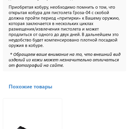
Приобретая кобуру, необходимо помнить о том, что
открытая кобура для пистолета Гроза-04 с скобой
должна пройти период «притирки» к Вашему оружию,
которая заключается в нескольких циклах
размещения/извлечения пистолета и может
продлиться от одного до двух дней. В дальнейшем это
неудобство будет компенсировано плотной посадкой
оружия в кобуре.
* Обращаем ваше внимание на то, что внешний вид
изделий из кожи может незначительно отличаться
от фотографий на сайте.
Похожие товары