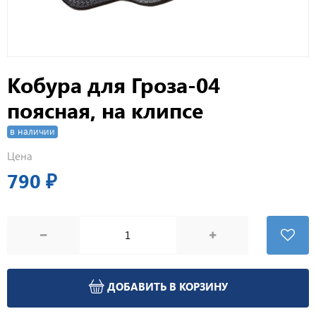
Кобура для Гроза-04
поясная, на клипсе
в наличии
Цена
790 ₽
ДОБАВИТЬ В КОРЗИНУ