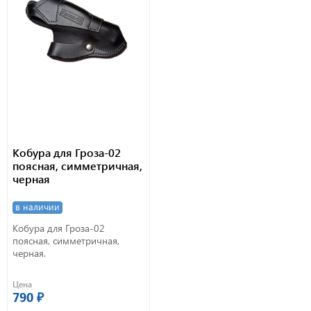
Кобура для Гроза-02
поясная, симметричная,
черная
в наличии
Кобура для Гроза-02
поясная, симметричная,
черная.
Цена
790 ₽