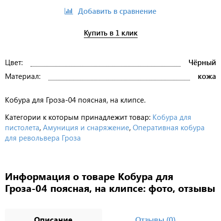
Добавить в сравнение
Купить в 1 клик
Цвет:
Чёрный
Материал:
кожа
Кобура для Гроза-04 поясная, на клипсе.
Категории к которым принадлежит товар:
Кобура для
пистолета
,
Амуниция и снаряжение
,
Оперативная кобура
для револьвера Гроза
Информация о товаре Кобура для
Гроза-04 поясная, на клипсе: фото, отзывы
Описание
Отзывы (0)