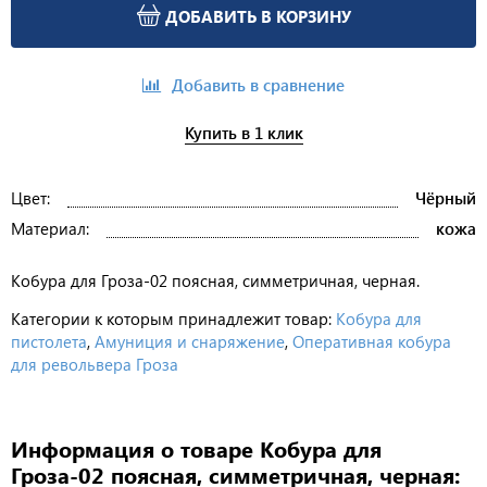
ДОБАВИТЬ В КОРЗИНУ
Добавить в сравнение
Купить в 1 клик
Цвет:
Чёрный
Материал:
кожа
Кобура для Гроза-02 поясная, симметричная, черная.
Категории к которым принадлежит товар:
Кобура для
пистолета
,
Амуниция и снаряжение
,
Оперативная кобура
для револьвера Гроза
Информация о товаре Кобура для
Гроза-02 поясная, симметричная, черная: