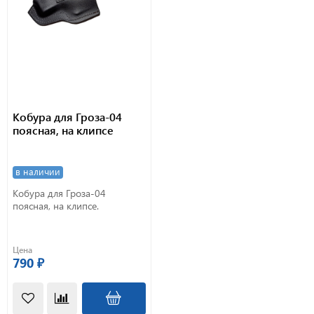
Кобура для Гроза-04
поясная, на клипсе
в наличии
Кобура для Гроза-04
поясная, на клипсе.
Цена
790 ₽