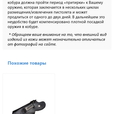
кобура должна пройти период «притирки» к Вашему
оружию, которая заключается в нескольких циклах
размещения/извлечения пистолета и может
продлиться от одного до двух дней. В дальнейшем это
неудобство будет компенсировано плотной посадкой
оружия в кобуре.
* Обращаем ваше внимание на то, что внешний вид
изделий из кожи может незначительно отличаться
от фотографий на сайте.
Похожие товары