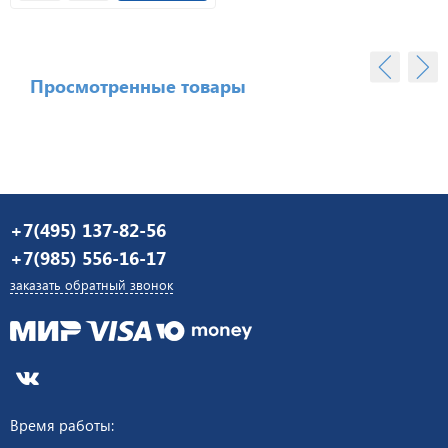
Просмотренные товары
+7(495) 137-82-56
+7(985) 556-16-17
заказать обратный звонок
Время работы: