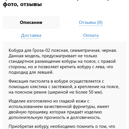
фото, отзывы
Описание
Отзывы (0)
Доставка
Оплата
Кобура для Гроза-02 поясная, симметричная, черная.
Данная модель, предусматривает не только
стандартное размещение кобуры на поясе, с правой
стороны, но и позволяет крепить кобуру с лева, что
подходид для левшей.
Фиксация пистолета в кобуре осуществляется с
помощью хлястика с застёжкой, а крепление на поясе,
на поясном ремне (шириной не более 50 мм).
Изделие изготовлено из гладкой кожи с
использованием качественной фурнитуры, имеет
двойную прошивку, которая придаёт изделию
дополнительную прочность и долговечность.
Приобретая кобуру, необходимо помнить о том, что