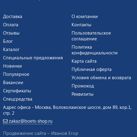
Доставка
О компании
Оплата
Контакты
Отзывы
Пользовательское
соглашение
Блог
Политика
Каталог
конфиденциальности
Специальные предложения
Карта сайта
Новинки
Публичная оферта
Популярное
Условия обмена и возврата
Вакансии
Промокод
Сертификаты
Реквизиты
Спецсредства
Адрес офиса - Москва, Волоколамское шоссе, дом 89, кор.1,
стр. 2
zakaz@boets-shop.ru
Продвижение сайта –
Иванов Егор