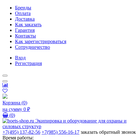
Бренды
Оплата
Доставка
Как заказать
Гарантия
Контакты
Как зарегистрироваться
Сотрудничество
Вход
Регистрация
Корзина
(
0
)
на сумму
0 ₽
(
0
)
+7(495) 137-82-56
+7(985) 556-16-17
заказать обратный звонок
Время работы: