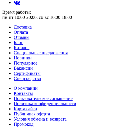
Время работы:
пн-пт 10:00-20:00, сб-вс 10:00-18:00
Доставка
Оплата
Отзывы
Блог
Каталог
Специальные предложения
Новинки
Популярное
Вакансии
Сертификаты
Спецсредства
О компании
Контакты
Пользовательское соглашение
Политика конфиденциальности
Карта сайта
Публичная оферта
Условия обмена и возврата
Промокод