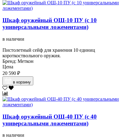
Шкаф оружейный ОШ-10 ПУ (с 10
универсальными ложементами)
в наличии
Пистолетный сейф для хранения 10 единиц
короткоствольного оружия.
Бренд: Меткон
Цена
20 590 ₽
в корзину
Шкаф оружейный ОШ-40 ПУ (с 40
универсальными ложементами)
в наличии