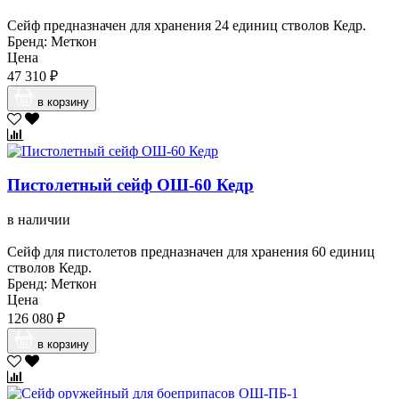
Сейф предназначен для хранения 24 единиц стволов Кедр.
Бренд: Меткон
Цена
47 310 ₽
в корзину
Пистолетный сейф ОШ-60 Кедр
в наличии
Сейф для пистолетов предназначен для хранения 60 единиц
стволов Кедр.
Бренд: Меткон
Цена
126 080 ₽
в корзину