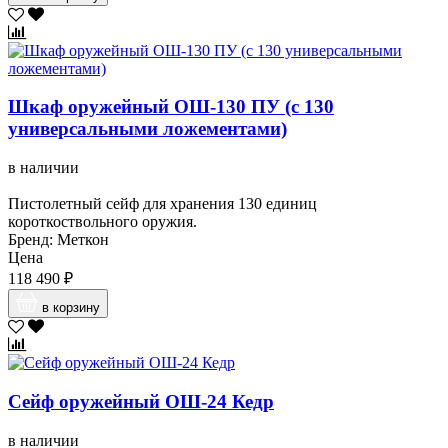
Шкаф оружейный ОШ-130 ПУ (с 130
универсальными ложементами)
в наличии
Пистолетный сейф для хранения 130 единиц
короткоствольного оружия.
Бренд: Меткон
Цена
118 490 ₽
в корзину
Сейф оружейный ОШ-24 Кедр
в наличии