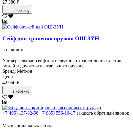
27 380 ₽
в корзину
Сейф для хранения оружия ОШ-3УН
в наличии
Универсальный сейф для надёжного хранения пистолетов,
ружей и друого огнестрельного оружия.
Бренд: Меткон
Цена
42 950 ₽
в корзину
+7(495) 137-82-56
+7(985) 556-16-17
заказать обратный звонок
Мы в социальных сетях: