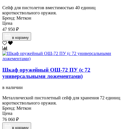
Сейф для пистолетов вместимостью 40 единиц
короткоствольного оружия.
Бренд: Меткон
Цена
47 950 ₽
в корзину
Шкаф оружейный ОШ-72 ПУ (с 72
универсальными ложементами)
в наличии
Металлический пистолетный сейф для хранения 72 единиц
короткоствольного оружия.
Бренд: Меткон
Цена
76 060 ₽
в корзину