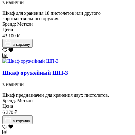
в наличии
Шкаф для хранения 18 пистолетов или другого
короткоствольного оружия.
Бренд: Меткон
Цена
43 100 ₽
в корзину
Шкаф оружейный ШП-3
в наличии
Шкаф предназначен для хранения двух пистолетов.
Бренд: Меткон
Цена
6 370 ₽
в корзину