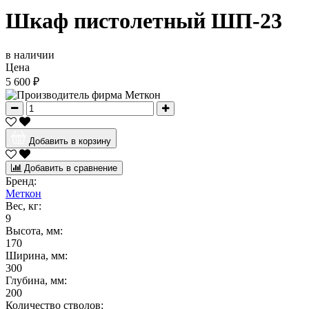
Шкаф пистолетный ШП-23
в наличии
Цена
5 600 ₽
Добавить в корзину
Добавить в сравнение
Бренд:
Меткон
Вес, кг:
9
Высота, мм:
170
Ширина, мм:
300
Глубина, мм:
200
Количество стволов: