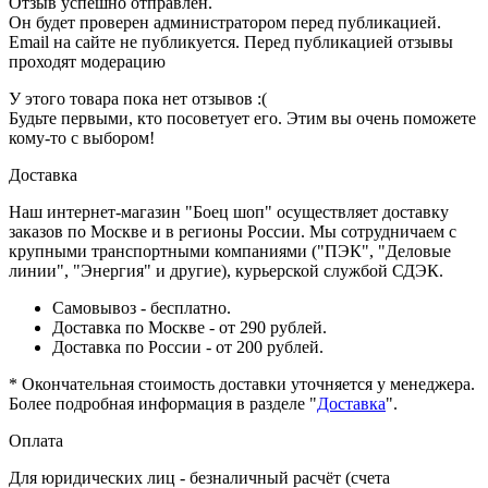
Отзыв успешно отправлен.
Он будет проверен администратором перед публикацией.
Email на сайте не публикуется. Перед публикацией отзывы
проходят модерацию
У этого товара пока нет отзывов :(
Будьте первыми, кто посоветует его. Этим вы очень поможете
кому-то с выбором!
Доставка
Наш интернет-магазин "Боец шоп" осуществляет доставку
заказов по Москве и в регионы России. Мы сотрудничаем с
крупными транспортными компаниями ("ПЭК", "Деловые
линии", "Энергия" и другие), курьерской службой СДЭК.
Самовывоз - бесплатно.
Доставка по Москве - от 290 рублей.
Доставка по России - от 200 рублей.
* Окончательная стоимость доставки уточняется у менеджера.
Более подробная информация в разделе "
Доставка
".
Оплата
Для юридических лиц - безналичный расчёт (счета