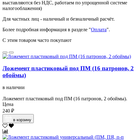
выставляются без НДС, работаем по упрощенной системе
налогооблажения)
Для частных лиц - наличный и безналичный расчёт.
Более подробная информация в разделе "
Оплата
".
С этим товаром часто покупают
Ложемент пластиковый под ПМ (16 патронов, 2
обоймы)
в наличии
Ложемент пластиковый под ПМ (16 патронов, 2 обоймы).
Цена
240 ₽
в корзину