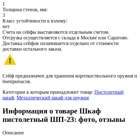
1
Толщина стенок, мм:
3
Класс устойчивости к взлому:
нет
Счета на сейфы выставляются отдельным счетом.
Отгрузка осуществляется с склада в Москве или Саратове.
Доставка сейфов оплачивается отдельно от стоимости
доставки остального заказа.
Сейф предназначен для хранения короткоствольного оружия и
боеприпасов.
Категории к которым принадлежит товар:
Пистолетный
шкаф
,
Металлический шкаф для оружия
Информация о товаре Шкаф
пистолетный ШП-23: фото, отзывы
Описание