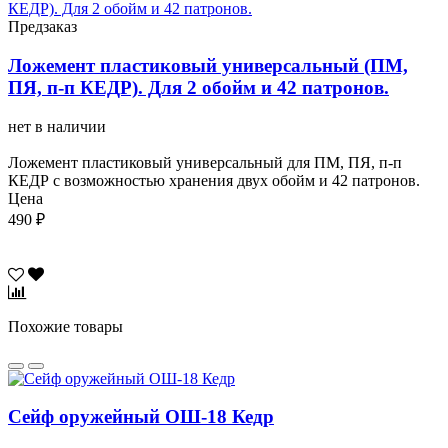
Предзаказ
Ложемент пластиковый универсальный (ПМ,
ПЯ, п-п КЕДР). Для 2 обойм и 42 патронов.
нет в наличии
Ложемент пластиковый универсальный для ПМ, ПЯ, п-п
КЕДР с возможностью хранения двух обойм и 42 патронов.
Цена
490 ₽
Похожие товары
Сейф оружейный ОШ-18 Кедр