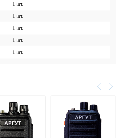
1 шт.
1 шт.
1 шт.
1 шт.
1 шт.