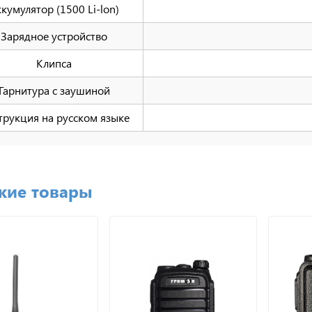
кумулятор (1500 Li-lon)
Зарядное устройство
Клипса
Гарнитура с заушиной
трукция на русском языке
жие товары