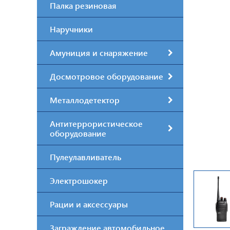
Палка резиновая
Наручники
Амуниция и снаряжение
Досмотровое оборудование
Металлодетектор
Антитеррористическое
оборудование
Пулеулавливатель
Электрошокер
Рации и аксессуары
Заграждение автомобильное