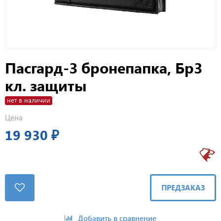
Пасгард-3 бронепапка, Бр3
кл. защиты
нет в наличии
Цена
19 930 ₽
ПРЕДЗАКАЗ
Добавить в сравнение