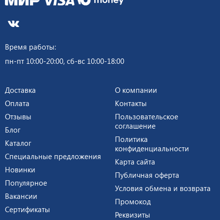
Время работы:
пн-пт 10:00-20:00, сб-вс 10:00-18:00
Доставка
О компании
Оплата
Контакты
Отзывы
Пользовательское
соглашение
Блог
Политика
Каталог
конфиденциальности
Специальные предложения
Карта сайта
Новинки
Публичная оферта
Популярное
Условия обмена и возврата
Вакансии
Промокод
Сертификаты
Реквизиты