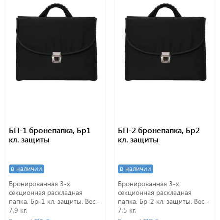
БП-1 бронепапка, Бр1
БП-2 бронепапка, Бр2
кл. защиты
кл. защиты
в наличии
в наличии
Бронированная 3-х
Бронированная 3-х
секционная раскладная
секционная раскладная
папка, Бр-1 кл. защиты. Вес -
папка, Бр-2 кл. защиты. Вес -
7,9 кг.
7,5 кг.