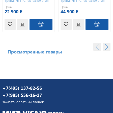
Бренд: НПП Спецтехнология
Бренд: НПП Спецтехнология
Цена
Цена
22 500 ₽
44 500 ₽
Просмотренные товары
+7(495) 137-82-56
+7(985) 556-16-17
заказать обратный звонок