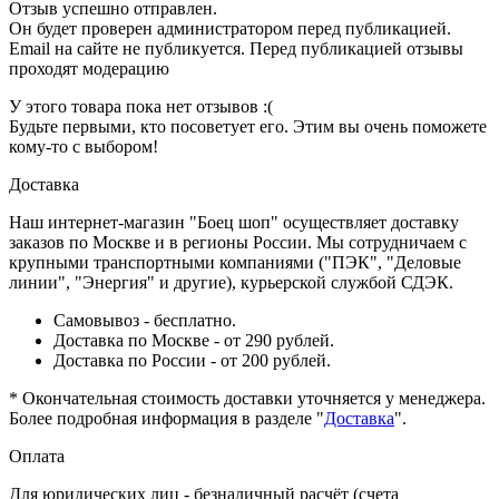
Отзыв успешно отправлен.
Он будет проверен администратором перед публикацией.
Email на сайте не публикуется. Перед публикацией отзывы
проходят модерацию
У этого товара пока нет отзывов :(
Будьте первыми, кто посоветует его. Этим вы очень поможете
кому-то с выбором!
Доставка
Наш интернет-магазин "Боец шоп" осуществляет доставку
заказов по Москве и в регионы России. Мы сотрудничаем с
крупными транспортными компаниями ("ПЭК", "Деловые
линии", "Энергия" и другие), курьерской службой СДЭК.
Самовывоз - бесплатно.
Доставка по Москве - от 290 рублей.
Доставка по России - от 200 рублей.
* Окончательная стоимость доставки уточняется у менеджера.
Более подробная информация в разделе "
Доставка
".
Оплата
Для юридических лиц - безналичный расчёт (счета