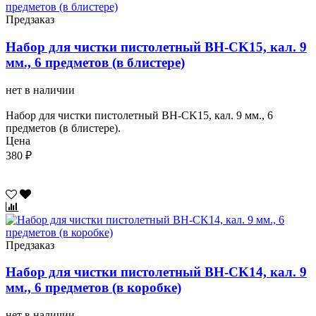
Предзаказ
Набор для чистки пистолетный BH-CK15, кал. 9
мм., 6 предметов (в блистере)
нет в наличии
Набор для чистки пистолетный BH-CK15, кал. 9 мм., 6
предметов (в блистере).
Цена
380 ₽
Предзаказ
Набор для чистки пистолетный BH-CK14, кал. 9
мм., 6 предметов (в коробке)
нет в наличии