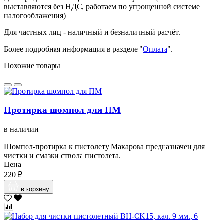
выставляются без НДС, работаем по упрощенной системе
налогооблажения)
Для частных лиц - наличный и безналичный расчёт.
Более подробная информация в разделе "
Оплата
".
Похожие товары
Протирка шомпол для ПМ
в наличии
Шомпол-протирка к пистолету Макарова предназначен для
чистки и смазки ствола пистолета.
Цена
220 ₽
в корзину