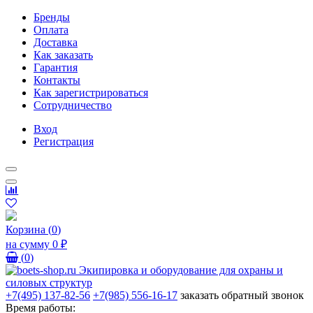
Бренды
Оплата
Доставка
Как заказать
Гарантия
Контакты
Как зарегистрироваться
Сотрудничество
Вход
Регистрация
Корзина
(
0
)
на сумму
0 ₽
(
0
)
+7(495) 137-82-56
+7(985) 556-16-17
заказать обратный звонок
Время работы: