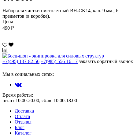
Набор для чистки пистолетный BH-CK14, кал. 9 мм., 6
предметов (в коробке).
Цена
490 ₽
+7(495) 137-82-56
+7(985) 556-16-17
заказать обратный звонок
Мы в социальных сетях:
Время работы:
пн-пт 10:00-20:00, сб-вс 10:00-18:00
Доставка
Оплата
Отзывы
Блог
Каталог