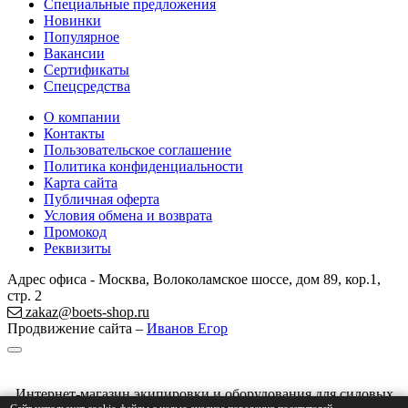
Специальные предложения
Новинки
Популярное
Вакансии
Сертификаты
Спецсредства
О компании
Контакты
Пользовательское соглашение
Политика конфиденциальности
Карта сайта
Публичная оферта
Условия обмена и возврата
Промокод
Реквизиты
Адрес офиса - Москва, Волоколамское шоссе, дом 89, кор.1,
стр. 2
zakaz@boets-shop.ru
Продвижение сайта –
Иванов Егор
Интернет-магазин экипировки и оборудования для силовых