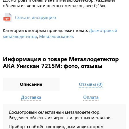
объекты из черных и цветных металлов, вес: 0,45кг.
Скачать инструкцию
Категории к которым принадлежит товар:
Досмотровый
металлодетектор
,
Металлоискатель
Информация о товаре Металлодетектор
АКА Унискан 7215М: фото, отзывы
Описание
Отзывы (0)
Доставка
Оплата
Досмотровый селективный металлодетектор.
Разделяет объекты из черных и цветных металлов.
Прибор снабжён светодиодным индикатором