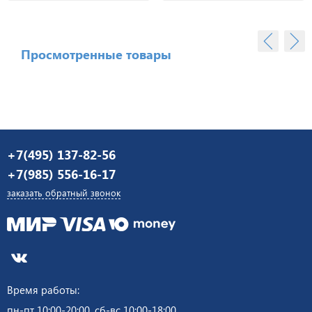
Просмотренные товары
+7(495) 137-82-56
+7(985) 556-16-17
заказать обратный звонок
Время работы:
пн-пт 10:00-20:00, сб-вс 10:00-18:00