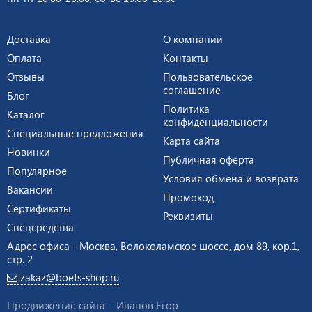
Доставка
О компании
Оплата
Контакты
Отзывы
Пользовательское
соглашение
Блог
Политика
Каталог
конфиденциальности
Специальные предложения
Карта сайта
Новинки
Публичная оферта
Популярное
Условия обмена и возврата
Вакансии
Промокод
Сертификаты
Реквизиты
Спецсредства
Адрес офиса - Москва, Волоколамское шоссе, дом 89, кор.1,
стр. 2
zakaz@boets-shop.ru
Продвижение сайта –
Иванов Егор