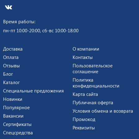
Время работы:
пн-пт 10:00-20:00, сб-вс 10:00-18:00
Доставка
О компании
Оплата
Контакты
Отзывы
Пользовательское
соглашение
Блог
Политика
Каталог
конфиденциальности
Специальные предложения
Карта сайта
Новинки
Публичная оферта
Популярное
Условия обмена и возврата
Вакансии
Промокод
Сертификаты
Реквизиты
Спецсредства