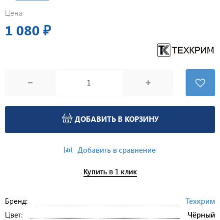
Цена
1 080 ₽
ДОБАВИТЬ В КОРЗИНУ
Добавить в сравнение
Купить в 1 клик
Бренд:
Техкрим
Цвет:
Чёрный