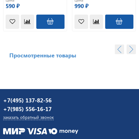
Цена
Цена
590 ₽
990 ₽
Просмотренные товары
+7(495) 137-82-56
+7(985) 556-16-17
заказать обратный звонок