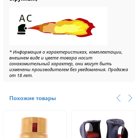
* Информация о характеристиках, комплектации,
внешнем виде и цвете товара носит
ознакомительный характер, они могут быть
изменены производителем без уведомления. Продажа
от 18 лет.
Похожие товары