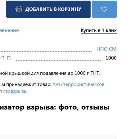
ДОБАВИТЬ В КОРЗИНУ
Купить в 1 клик
равнение
НПО СМ
 ТНТ:
1000
ной крышкой для подавления до 1000 г. ТНТ.
ым принадлежит товар:
Антитеррористическое
тивовзрывы
изатор взрыва: фото, отзывы