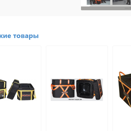
жие товары