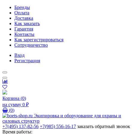
Бренды
Оплата
Доставка
Как заказать
Гарантия
Контакты
Как зарегистрироваться
Сотрудничество
Вход
Регистрация
Корзина
(
0
)
на сумму
0 ₽
(
0
)
+7(495) 137-82-56
+7(985) 556-16-17
заказать обратный звонок
Время работы: