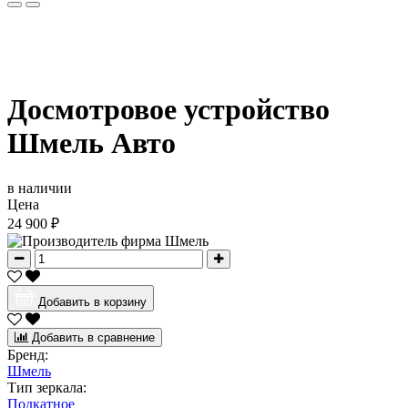
Досмотровое устройство
Шмель Авто
в наличии
Цена
24 900 ₽
Добавить в корзину
Добавить в сравнение
Бренд:
Шмель
Тип зеркала:
Подкатное