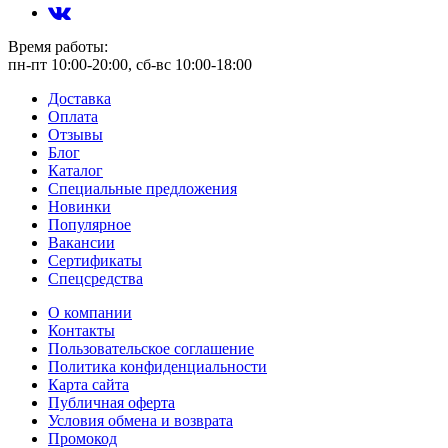
Время работы:
пн-пт 10:00-20:00, сб-вс 10:00-18:00
Доставка
Оплата
Отзывы
Блог
Каталог
Специальные предложения
Новинки
Популярное
Вакансии
Сертификаты
Спецсредства
О компании
Контакты
Пользовательское соглашение
Политика конфиденциальности
Карта сайта
Публичная оферта
Условия обмена и возврата
Промокод