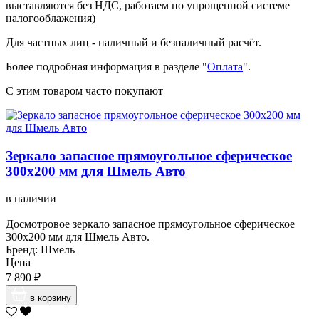
выставляются без НДС, работаем по упрощенной системе
налогооблажения)
Для частных лиц - наличный и безналичный расчёт.
Более подробная информация в разделе "
Оплата
".
С этим товаром часто покупают
Зеркало запасное прямоугольное сферическое
300х200 мм для Шмель Авто
в наличии
Досмотровое зеркало запасное прямоугольное сферическое
300х200 мм для Шмель Авто.
Бренд: Шмель
Цена
7 890 ₽
в корзину