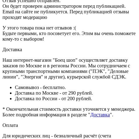
Отзыв успешно отправлен.
Он будет проверен администратором перед публикацией.
Email на сайте не публикуется. Перед публикацией отзывы
проходят модерацию
У этого товара пока нет отзывов :(
Будьте первыми, кто посоветует его. Этим вы очень поможете
кому-то с выбором!
Доставка
Наш интернет-магазин "Боец шоп" осуществляет доставку
заказов по Москве и в регионы России. Мы сотрудничаем с
крупными транспортными компаниями ("ПЭК", "Деловые
линии", "Энергия" и другие), курьерской службой СДЭК.
Самовывоз - бесплатно.
Доставка по Москве - от 290 рублей.
Доставка по России - от 200 рублей.
* Окончательная стоимость доставки уточняется у менеджера.
Более подробная информация в разделе "
Доставка
".
Оплата
Для юридических лиц - безналичный расчёт (счета