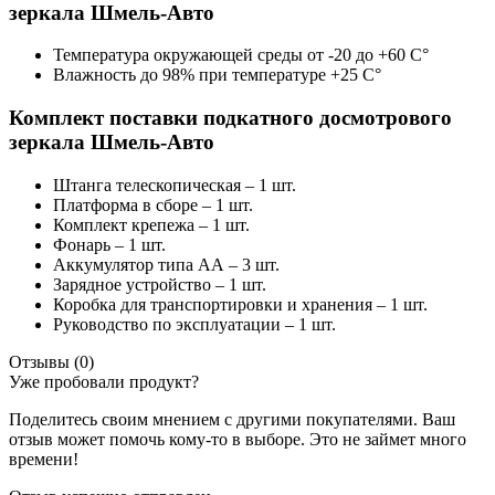
зеркала Шмель-Авто
Температура окружающей среды от -20 до +60 С°
Влажность до 98% при температуре +25 С°
Комплект поставки подкатного досмотрового
зеркала Шмель-Авто
Штанга телескопическая – 1 шт.
Платформа в сборе – 1 шт.
Комплект крепежа – 1 шт.
Фонарь – 1 шт.
Аккумулятор типа АА – 3 шт.
Зарядное устройство – 1 шт.
Коробка для транспортировки и хранения – 1 шт.
Руководство по эксплуатации – 1 шт.
Отзывы (0)
Уже пробовали продукт?
Поделитесь своим мнением с другими покупателями. Ваш
отзыв может помочь кому-то в выборе. Это не займет много
времени!