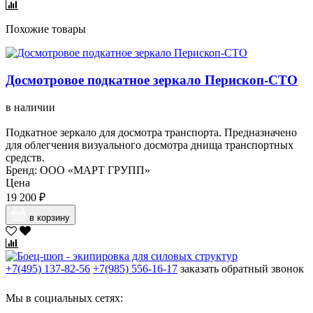
Похожие товары
Досмотровое подкатное зеркало Перископ-СТО
в наличии
Подкатное зеркало для досмотра транспорта. Предназначено
для облегчения визуального досмотра днища транспортных
средств.
Бренд: ООО «МАРТ ГРУПП»
Цена
19 200 ₽
в корзину
+7(495) 137-82-56
+7(985) 556-16-17
заказать обратный звонок
Мы в социальных сетях: