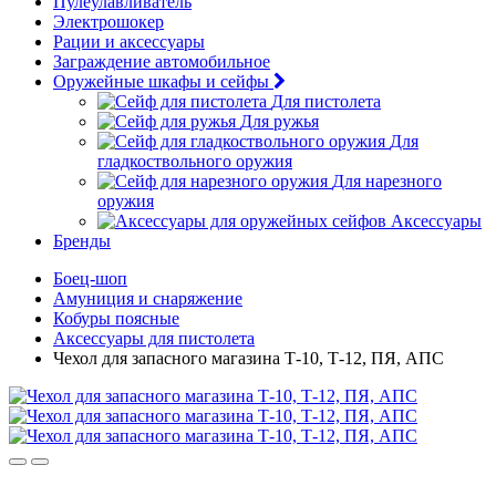
Пулеулавливатель
Электрошокер
Рации и аксессуары
Заграждение автомобильное
Оружейные шкафы и сейфы
Для пистолета
Для ружья
Для
гладкоствольного оружия
Для нарезного
оружия
Аксессуары
Бренды
Боец-шоп
Амуниция и снаряжение
Кобуры поясные
Аксессуары для пистолета
Чехол для запасного магазина Т-10, Т-12, ПЯ, АПС