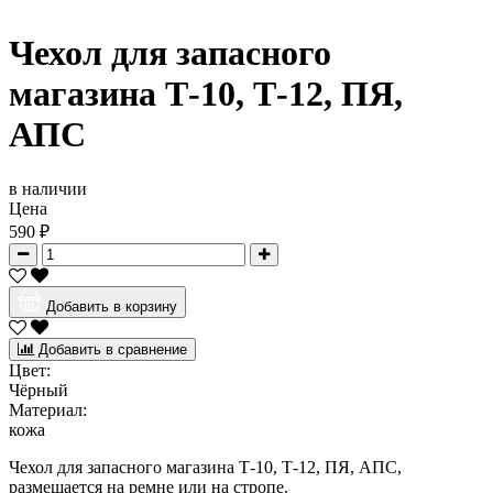
Чехол для запасного
магазина Т-10, Т-12, ПЯ,
АПС
в наличии
Цена
590 ₽
Добавить в корзину
Добавить в сравнение
Цвет:
Чёрный
Материал:
кожа
Чехол для запасного магазина Т-10, Т-12, ПЯ, АПС,
размещается на ремне или на стропе.