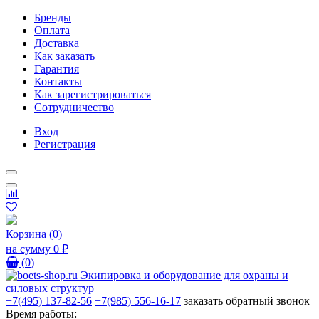
Бренды
Оплата
Доставка
Как заказать
Гарантия
Контакты
Как зарегистрироваться
Сотрудничество
Вход
Регистрация
Корзина
(
0
)
на сумму
0 ₽
(
0
)
+7(495) 137-82-56
+7(985) 556-16-17
заказать обратный звонок
Время работы: