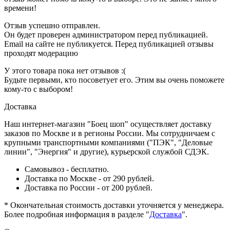
времени!
Отзыв успешно отправлен.
Он будет проверен администратором перед публикацией.
Email на сайте не публикуется. Перед публикацией отзывы
проходят модерацию
У этого товара пока нет отзывов :(
Будьте первыми, кто посоветует его. Этим вы очень поможете
кому-то с выбором!
Доставка
Наш интернет-магазин "Боец шоп" осуществляет доставку
заказов по Москве и в регионы России. Мы сотрудничаем с
крупными транспортными компаниями ("ПЭК", "Деловые
линии", "Энергия" и другие), курьерской службой СДЭК.
Самовывоз - бесплатно.
Доставка по Москве - от 290 рублей.
Доставка по России - от 200 рублей.
* Окончательная стоимость доставки уточняется у менеджера.
Более подробная информация в разделе "
Доставка
".