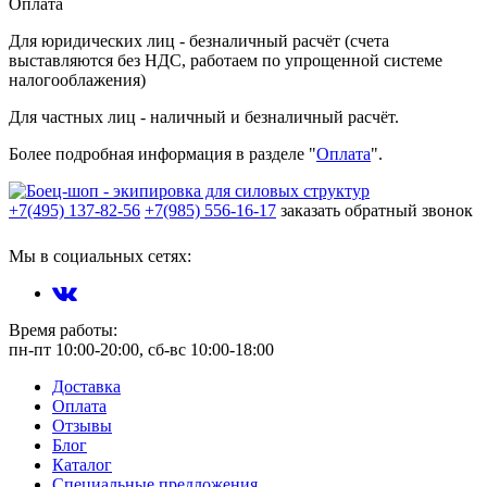
Оплата
Для юридических лиц - безналичный расчёт (счета
выставляются без НДС, работаем по упрощенной системе
налогооблажения)
Для частных лиц - наличный и безналичный расчёт.
Более подробная информация в разделе "
Оплата
".
+7(495) 137-82-56
+7(985) 556-16-17
заказать обратный звонок
Мы в социальных сетях:
Время работы:
пн-пт 10:00-20:00, сб-вс 10:00-18:00
Доставка
Оплата
Отзывы
Блог
Каталог
Специальные предложения