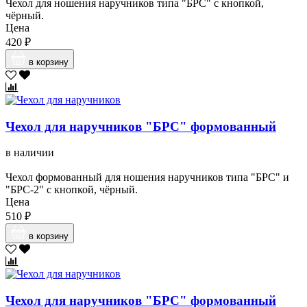
Чехол для ношения наручников типа "БРС" с кнопкой,
чёрный.
Цена
420 ₽
в корзину
Чехол для наручников "БРС" формованный
в наличии
Чехол формованный для ношения наручников типа "БРС" и
"БРС-2" с кнопкой, чёрный.
Цена
510 ₽
в корзину
Чехол для наручников "БРС" формованный