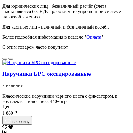
Для юридических лиц - безналичный расчёт (счета
выставляются без НДС, работаем по упрощенной системе
налогооблажения)
Для частных лиц - наличный и безналичный расчёт.
Более подробная информация в разделе "
Оплата
".
С этим товаром часто покупают
Наручники БРС оксидированные
в наличии
Классические наручники чёрного цвета с фиксатором, в
комплекте 1 ключ, вес: 340±5гр.
Цена
1 880 ₽
в корзину