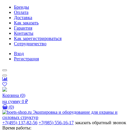
Бренды
Оплата
Доставка
Как заказать
Гарантия
Контакты
Как зарегистрироваться
Сотрудничество
Вход
Регистрация
Корзина
(
0
)
на сумму
0 ₽
(
0
)
+7(495) 137-82-56
+7(985) 556-16-17
заказать обратный звонок
Время работы: