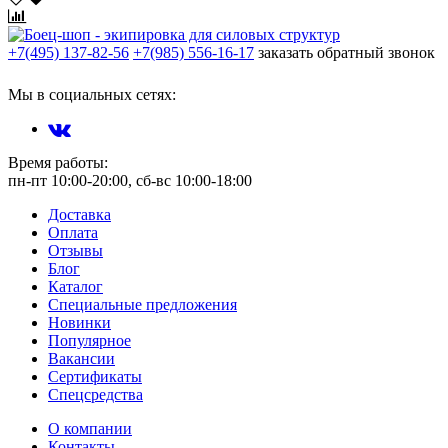
+7(495) 137-82-56
+7(985) 556-16-17
заказать обратный звонок
Мы в социальных сетях:
Время работы:
пн-пт 10:00-20:00, сб-вс 10:00-18:00
Доставка
Оплата
Отзывы
Блог
Каталог
Специальные предложения
Новинки
Популярное
Вакансии
Сертификаты
Спецсредства
О компании
Контакты