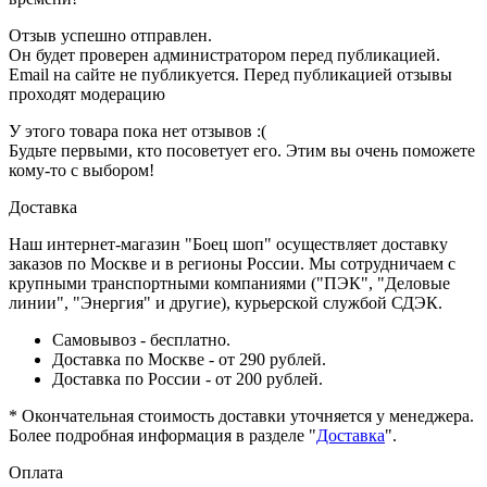
Отзыв успешно отправлен.
Он будет проверен администратором перед публикацией.
Email на сайте не публикуется. Перед публикацией отзывы
проходят модерацию
У этого товара пока нет отзывов :(
Будьте первыми, кто посоветует его. Этим вы очень поможете
кому-то с выбором!
Доставка
Наш интернет-магазин "Боец шоп" осуществляет доставку
заказов по Москве и в регионы России. Мы сотрудничаем с
крупными транспортными компаниями ("ПЭК", "Деловые
линии", "Энергия" и другие), курьерской службой СДЭК.
Самовывоз - бесплатно.
Доставка по Москве - от 290 рублей.
Доставка по России - от 200 рублей.
* Окончательная стоимость доставки уточняется у менеджера.
Более подробная информация в разделе "
Доставка
".
Оплата