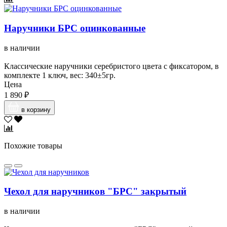
Наручники БРС оцинкованные
в наличии
Классические наручники серебристого цвета с фиксатором, в
комплекте 1 ключ, вес: 340±5гр.
Цена
1 890 ₽
в корзину
Похожие товары
Чехол для наручников "БРС" закрытый
в наличии