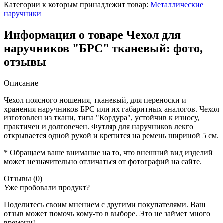
Категории к которым принадлежит товар:
Металлические
наручники
Информация о товаре Чехол для
наручников "БРС" тканевый: фото,
отзывы
Описание
Чехол поясного ношения, тканевый, для переноски и
хранения наручников БРС или их габаритных аналогов. Чехол
изготовлен из ткани, типа "Кордура", устойчив к износу,
практичен и долговечен. Футляр для наручников лекго
открывается одной рукой и крепится на ремень шириной 5 см.
* Обращаем ваше внимание на то, что внешний вид изделий
может незначительно отличаться от фотографий на сайте.
Отзывы (0)
Уже пробовали продукт?
Поделитесь своим мнением с другими покупателями. Ваш
отзыв может помочь кому-то в выборе. Это не займет много
времени!