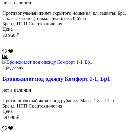
нет в наличии
Противопульный жилет скрытого ношения, кл. защиты: Бр1,
С класс / ткань (только грудь), вес: 0,65 кг.
Бренд: НПП Спецтехнология
Цена
20 960 ₽
Предзаказ
Бронежилет под одежду Комфорт 1-1, Бр1
нет в наличии
Противопульный жилет под рубашку. Масса 1.8 - 2.1 кг.
Бренд: НПП Спецтехнология
Цена
58 990 ₽