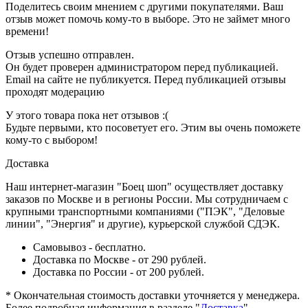
Поделитесь своим мнением с другими покупателями. Ваш
отзыв может помочь кому-то в выборе. Это не займет много
времени!
Отзыв успешно отправлен.
Он будет проверен администратором перед публикацией.
Email на сайте не публикуется. Перед публикацией отзывы
проходят модерацию
У этого товара пока нет отзывов :(
Будьте первыми, кто посоветует его. Этим вы очень поможете
кому-то с выбором!
Доставка
Наш интернет-магазин "Боец шоп" осуществляет доставку
заказов по Москве и в регионы России. Мы сотрудничаем с
крупными транспортными компаниями ("ПЭК", "Деловые
линии", "Энергия" и другие), курьерской службой СДЭК.
Самовывоз - бесплатно.
Доставка по Москве - от 290 рублей.
Доставка по России - от 200 рублей.
* Окончательная стоимость доставки уточняется у менеджера.
Более подробная информация в разделе "
Доставка
".