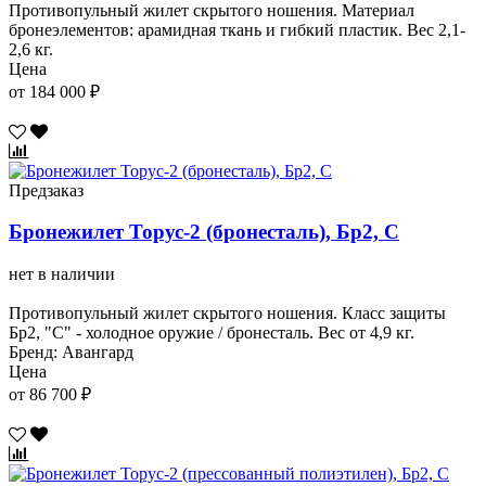
Противопульный жилет скрытого ношения. Материал
бронеэлементов: арамидная ткань и гибкий пластик. Вес 2,1-
2,6 кг.
Цена
от 184 000 ₽
Предзаказ
Бронежилет Торус-2 (бронесталь), Бр2, С
нет в наличии
Противопульный жилет скрытого ношения. Класс защиты
Бр2, "С" - холодное оружие / бронесталь. Вес от 4,9 кг.
Бренд: Авангард
Цена
от 86 700 ₽