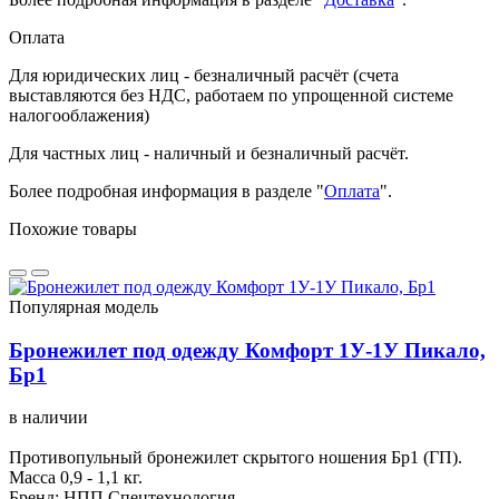
Оплата
Для юридических лиц - безналичный расчёт (счета
выставляются без НДС, работаем по упрощенной системе
налогооблажения)
Для частных лиц - наличный и безналичный расчёт.
Более подробная информация в разделе "
Оплата
".
Похожие товары
Популярная модель
Бронежилет под одежду Комфорт 1У-1У Пикало,
Бр1
в наличии
Противопульный бронежилет скрытого ношения Бр1 (ГП).
Масса 0,9 - 1,1 кг.
Бренд: НПП Спецтехнология