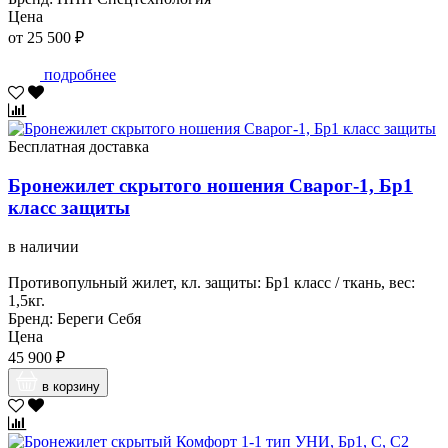
Цена
от 25 500 ₽
подробнее
Бесплатная доставка
Бронежилет скрытого ношения Сварог-1, Бр1
класс защиты
в наличии
Противопульный жилет, кл. защиты: Бр1 класс / ткань, вес:
1,5кг.
Бренд: Береги Себя
Цена
45 900 ₽
в корзину