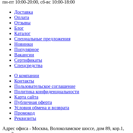
пн-пт 10:00-20:00, сб-вс 10:00-18:00
Доставка
Оплата
Отзывы
Блог
Каталог
Специальные предложения
Новинки
Популярное
Вакансии
Сертификаты
Спецсредства
О компании
Контакты
Пользовательское соглашение
Политика конфиденциальности
Карта сайта
Публичная оферта
Условия обмена и возврата
Промокод
Реквизиты
Адрес офиса - Москва, Волоколамское шоссе, дом 89, кор.1,