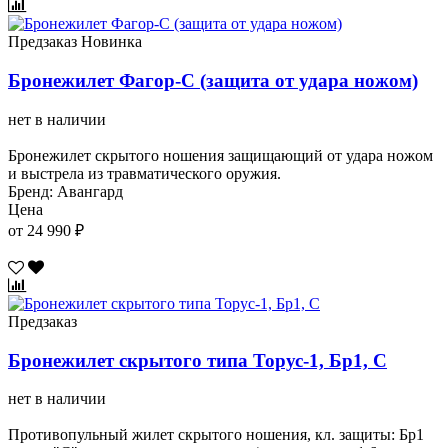
Предзаказ
Новинка
Бронежилет Фагор-С (защита от удара ножом)
нет в наличии
Бронежилет скрытого ношения защищающий от удара ножом
и выстрела из травматического оружия.
Бренд: Авангард
Цена
от 24 990 ₽
Предзаказ
Бронежилет скрытого типа Торус-1, Бр1, С
нет в наличии
Противопульный жилет скрытого ношения, кл. защиты: Бр1