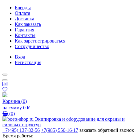
Бренды
Оплата
Доставка
Как заказать
Гарантия
Контакты
Как зарегистрироваться
Сотрудничество
Вход
Регистрация
Корзина
(
0
)
на сумму
0 ₽
(
0
)
+7(495) 137-82-56
+7(985) 556-16-17
заказать обратный звонок
Время работы: