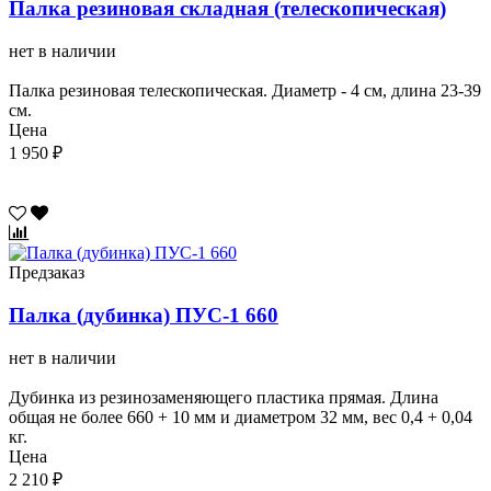
Палка резиновая складная (телескопическая)
нет в наличии
Палка резиновая телескопическая. Диаметр - 4 см, длина 23-39
см.
Цена
1 950 ₽
Предзаказ
Палка (дубинка) ПУС-1 660
нет в наличии
Дубинка из резинозаменяющего пластика прямая. Длина
общая не более 660 + 10 мм и диаметром 32 мм, вес 0,4 + 0,04
кг.
Цена
2 210 ₽