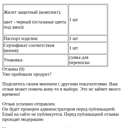
Жилет защитный (комплект),
1 шт
цвет - черный (остальные цвета
под заказ):
Паспорт изделия:
1 шт
Сертификат соответствия
1 шт
(копия):
сумка для
Упаковка:
переноски
Отзывы (0)
Уже пробовали продукт?
Поделитесь своим мнением с другими покупателями. Ваш
отзыв может помочь кому-то в выборе. Это не займет много
времени!
Отзыв успешно отправлен.
Он будет проверен администратором перед публикацией.
Email на сайте не публикуется. Перед публикацией отзывы
проходят модерацию