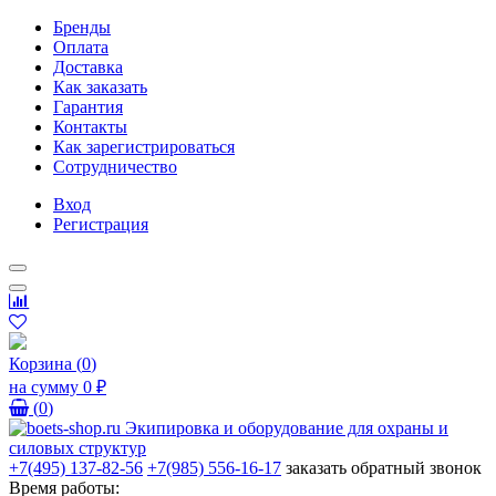
Бренды
Оплата
Доставка
Как заказать
Гарантия
Контакты
Как зарегистрироваться
Сотрудничество
Вход
Регистрация
Корзина
(
0
)
на сумму
0 ₽
(
0
)
+7(495) 137-82-56
+7(985) 556-16-17
заказать обратный звонок
Время работы: