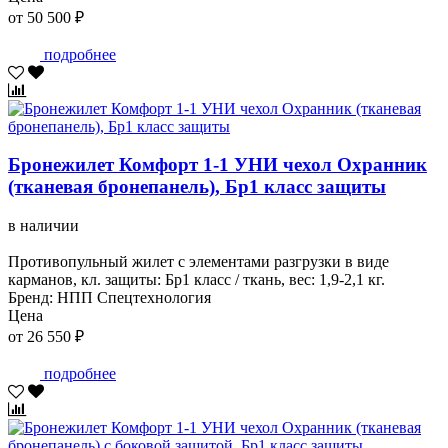
от 50 500 ₽
подробнее
Бронежилет Комфорт 1-1 УНИ чехол Охранник
(тканевая бронепанель), Бр1 класс защиты
в наличии
Противопульный жилет с элементами разгрузки в виде
карманов, кл. защиты: Бр1 класс / ткань, вес: 1,9-2,1 кг.
Бренд: НПП Спецтехнология
Цена
от 26 550 ₽
подробнее