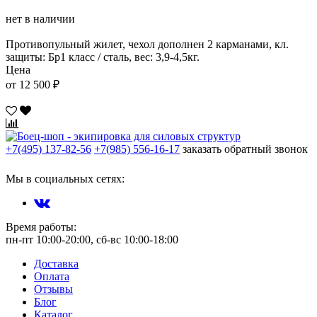
нет в наличии
Противопульный жилет, чехол дополнен 2 карманами, кл.
защиты: Бр1 класс / сталь, вес: 3,9-4,5кг.
Цена
от 12 500 ₽
+7(495) 137-82-56
+7(985) 556-16-17
заказать обратный звонок
Мы в социальных сетях:
Время работы:
пн-пт 10:00-20:00, сб-вс 10:00-18:00
Доставка
Оплата
Отзывы
Блог
Каталог