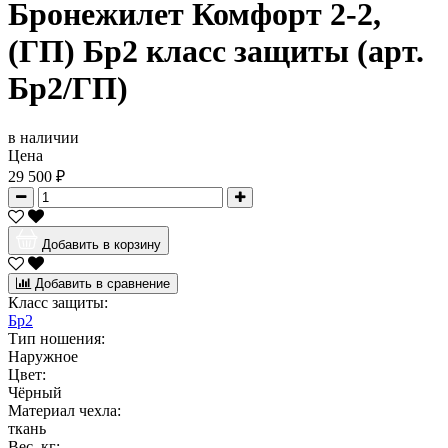
Бронежилет Комфорт 2-2,
(ГП) Бр2 класс защиты (арт.
Бр2/ГП)
в наличии
Цена
29 500 ₽
Добавить в корзину
Добавить в сравнение
Класс защиты:
Бр2
Тип ношения:
Наружное
Цвет:
Чёрный
Материал чехла:
ткань
Вес, кг: