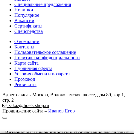
Специальные предложения
Новинки
Популярное
Вакансии
Сертификаты
Спецсредства
О компании
Контакты
Пользовательское соглашение
Политика конфиденциальности
Карта сайта
Публичная оферта
Условия обмена и возврата
Промокод
Реквизиты
Адрес офиса - Москва, Волоколамское шоссе, дом 89, кор.1,
стр. 2
zakaz@boets-shop.ru
Продвижение сайта –
Иванов Егор
Интернет-магазин экипировки и оборудования для силовых