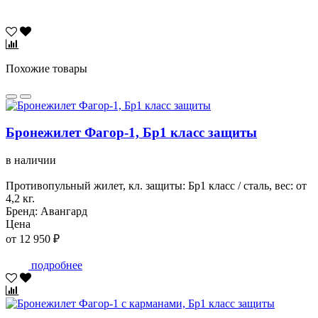
Похожие товары
Бронежилет Фагор-1, Бр1 класс защиты
в наличии
Противопульный жилет, кл. защиты: Бр1 класс / сталь, вес: от
4,2 кг.
Бренд: Авангард
Цена
от 12 950 ₽
подробнее