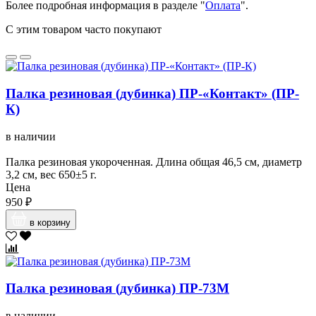
Более подробная информация в разделе "
Оплата
".
С этим товаром часто покупают
Палка резиновая (дубинка) ПР-«Контакт» (ПР-
К)
в наличии
Палка резиновая укороченная. Длина общая 46,5 см, диаметр
3,2 см, вес 650±5 г.
Цена
950 ₽
в корзину
Палка резиновая (дубинка) ПР-73М
в наличии