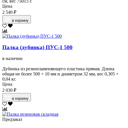
см, вес 750±5 г.
Цена
2 540 ₽
в корзину
Палка (дубинка) ПУС-1 500
в наличии
Дубинка из резинозаменяющего пластика прямая. Длина
общая не более 500 + 10 мм и диаметром 32 мм, вес 0,305 +
0,04 кг.
Цена
2 030 ₽
в корзину
Предзаказ