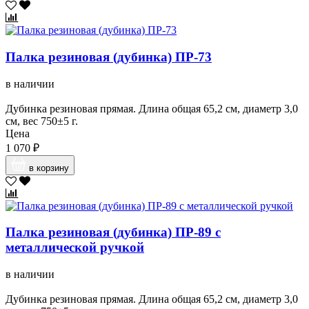
Палка резиновая (дубинка) ПР-73
в наличии
Дубинка резиновая прямая. Длина общая 65,2 см, диаметр 3,0
см, вес 750±5 г.
Цена
1 070 ₽
в корзину
Палка резиновая (дубинка) ПР-89 с
металлической ручкой
в наличии
Дубинка резиновая прямая. Длина общая 65,2 см, диаметр 3,0