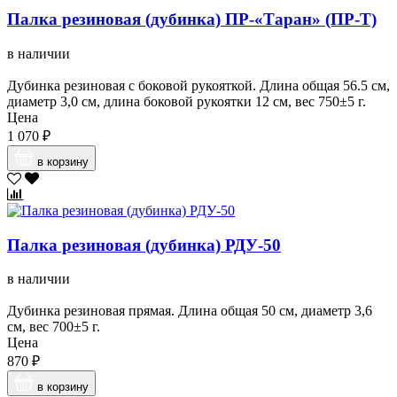
Палка резиновая (дубинка) ПР-«Таран» (ПР-Т)
в наличии
Дубинка резиновая с боковой рукояткой. Длина общая 56.5 см,
диаметр 3,0 см, длина боковой рукоятки 12 см, вес 750±5 г.
Цена
1 070 ₽
в корзину
Палка резиновая (дубинка) РДУ-50
в наличии
Дубинка резиновая прямая. Длина общая 50 см, диаметр 3,6
см, вес 700±5 г.
Цена
870 ₽
в корзину