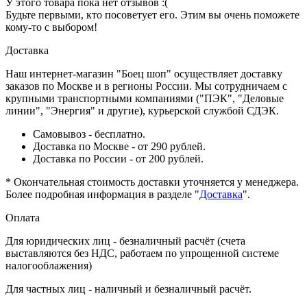
У этого товара пока нет отзывов :(
Будьте первыми, кто посоветует его. Этим вы очень поможете
кому-то с выбором!
Доставка
Наш интернет-магазин "Боец шоп" осуществляет доставку
заказов по Москве и в регионы России. Мы сотрудничаем с
крупными транспортными компаниями ("ПЭК", "Деловые
линии", "Энергия" и другие), курьерской службой СДЭК.
Самовывоз - бесплатно.
Доставка по Москве - от 290 рублей.
Доставка по России - от 200 рублей.
* Окончательная стоимость доставки уточняется у менеджера.
Более подробная информация в разделе "
Доставка
".
Оплата
Для юридических лиц - безналичный расчёт (счета
выставляются без НДС, работаем по упрощенной системе
налогооблажения)
Для частных лиц - наличный и безналичный расчёт.