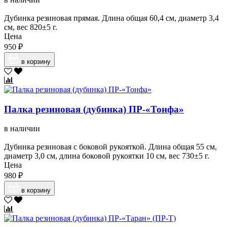
Дубинка резиновая прямая. Длина общая 60,4 см, диаметр 3,4
см, вес 820±5 г.
Цена
950 ₽
в корзину
Палка резиновая (дубинка) ПР-«Тонфа»
в наличии
Дубинка резиновая с боковой рукояткой. Длина общая 55 см,
диаметр 3,0 см, длина боковой рукоятки 10 см, вес 730±5 г.
Цена
980 ₽
в корзину