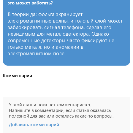
это может работать?
В теории да: фольга экранирует
электромагнитные волны, и толстый слой может
заблокировать сигнал телефона, сделав его
невидимым для металлодетектора. Однако
современные детекторы часто фиксируют не
только металл, но и аномалии в
электромагнитном поле.
Комментарии
У этой статьи пока нет комментариев :(
Напишите в комментарии, если статья оказалась
полезной для вас или остались какие-то вопросы.
Добавить комментарий