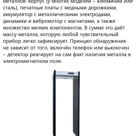
металлов: корпус (у многих моделей – алюминий или
сталь), печатные платы с медными дорожками,
аккумулятор с металлическими электродами,
динамики и вибромотор с магнитами, а также
множество мелких компонентов. В сумме это даёт
массу металла, которую любой чувствительный
прибор легко зафиксирует. Принцип обнаружения
не зависит от того, включён телефон или выключен
– детектор реагирует на сам факт наличия металла в
электромагнитном поле.