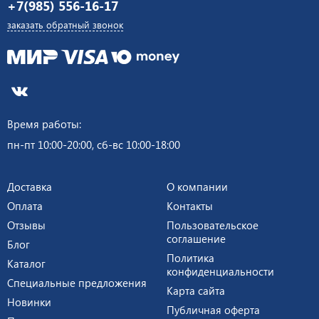
+7(985) 556-16-17
заказать обратный звонок
Время работы:
пн-пт 10:00-20:00, сб-вс 10:00-18:00
Доставка
О компании
Оплата
Контакты
Отзывы
Пользовательское
соглашение
Блог
Политика
Каталог
конфиденциальности
Специальные предложения
Карта сайта
Новинки
Публичная оферта