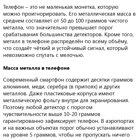
Телефон – это не маленькая монетка, которую
можно проигнорировать. Его металлическая масса в
среднем составляет от 50 до 100 граммов чистого
металла, что значительно превышает порог
срабатывания большинства детекторов. Кроме того,
металл в телефоне распределён по всему объёму,
что создаёт чёткий и устойчивый сигнал, который
невозможно спутать с мелочью.
Масса металла в телефоне
Современный смартфон содержит десятки граммов
алюминия, меди, серебра (в припоях) и других
металлов. Даже пластиковые корпуса имеют
металлическую фольгу внутри для экранирования.
Поэтому любой детектор с порогом
чувствительности выше 10-20 граммов
гарантированно зафиксирует телефон. В аэропортах
и на важных объектах порог обычно устанавливают
на уровне 5 граммов, чтобы не пропускать ничего