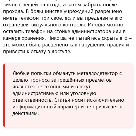
личных вещей на входе, а затем забрать после
прохода. В большинстве учреждений разрешено
иметь телефон при себе, если вы предъявите его
охране для визуального контроля. Иногда можно
оставить телефон на стойке администратора или в
камере хранения. Никогда не пытайтесь скрыть его –
это может быть расценено как нарушение правил и
привести к отказу в доступе.
Любые попытки обмануть металлодетектор с
целью проноса запрещённых предметов
являются незаконными и влекут
административную или уголовную
ответственность. Статья носит исключительно
информационный характер и не призывает к
действиям.