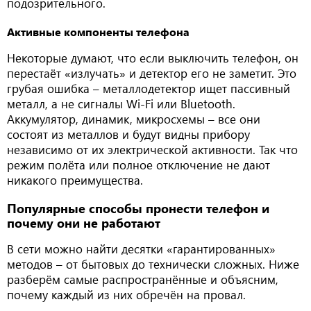
подозрительного.
Активные компоненты телефона
Некоторые думают, что если выключить телефон, он
перестаёт «излучать» и детектор его не заметит. Это
грубая ошибка – металлодетектор ищет пассивный
металл, а не сигналы Wi-Fi или Bluetooth.
Аккумулятор, динамик, микросхемы – все они
состоят из металлов и будут видны прибору
независимо от их электрической активности. Так что
режим полёта или полное отключение не дают
никакого преимущества.
Популярные способы пронести телефон и
почему они не работают
В сети можно найти десятки «гарантированных»
методов – от бытовых до технически сложных. Ниже
разберём самые распространённые и объясним,
почему каждый из них обречён на провал.