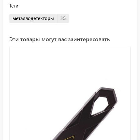
Теги
металлодетекторы
15
Эти товары могут вас заинтересовать