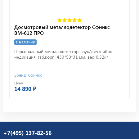
Досмотровый металлодетектор Сфинкс
ВМ-612 ПРО
в наличии
Персональный металлодетектор: звук/свет/вибро
индикация, габ.корп: 430*50*31 мм, вес: 0,32кг
Бренд: Сфинкс
Цена
14 890 ₽
+7(495) 137-82-56