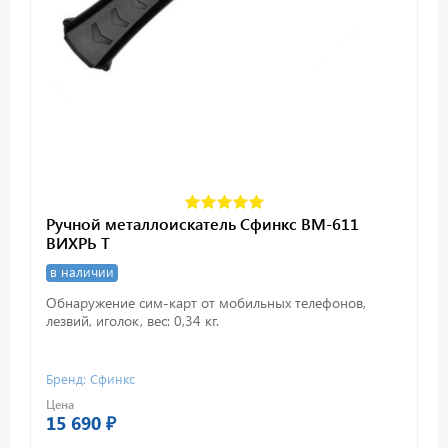
Ручной металлоискатель Сфинкс ВМ-611
ВИХРЬ Т
в наличии
Обнаружение сим-карт от мобильных телефонов,
лезвий, иголок, вес: 0,34 кг.
Бренд: Сфинкс
Цена
15 690 ₽