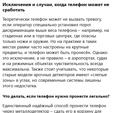
Исключения и случаи, когда телефон может не
сработать
Теоретически телефон может не вызвать тревогу,
если оператор специально установил порог
дискриминации выше веса телефона – например, на
стадионах или в торговых центрах, где опасны
только ножи и оружие. Но на практике в таких
местах рамки часто настроены на крупные
предметы, и телефон может быть пронесён. Однако
это исключение, а не правило – в аэропортах, судах
и на режимных объектах чувствительность всегда
максимальна. Также стоит учитывать, что некоторые
старые модели арочных детекторов имеют «слепые
зоны» в углах, но современные системы лишены
этого недостатка.
Что делать, если телефон нужно пронести легально?
Единственный надёжный способ пронести телефон
через металлодетектор – сдать его в корзину для