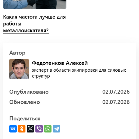
Какая частота лучше для
работы
металлоискателя?
Автор
Федотенков Алексей
эксперт в области экипировки для силовых
структур
Опубликовано
02.07.2026
Обновлено
02.07.2026
Поделиться