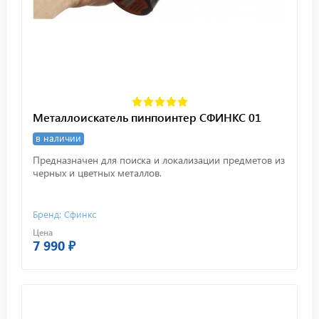
Металлоискатель пинпоинтер СФИНКС 01
в наличии
Предназначен для поиска и локализации предметов из
черных и цветных металлов.
Бренд: Сфинкс
Цена
7 990 ₽