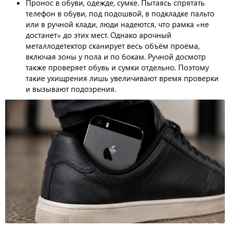
Пронос в обуви, одежде, сумке. Пытаясь спрятать
телефон в обуви, под подошвой, в подкладке пальто
или в ручной клади, люди надеются, что рамка «не
достанет» до этих мест. Однако арочный
металлодетектор сканирует весь объём проёма,
включая зоны у пола и по бокам. Ручной досмотр
также проверяет обувь и сумки отдельно. Поэтому
такие ухищрения лишь увеличивают время проверки
и вызывают подозрения.