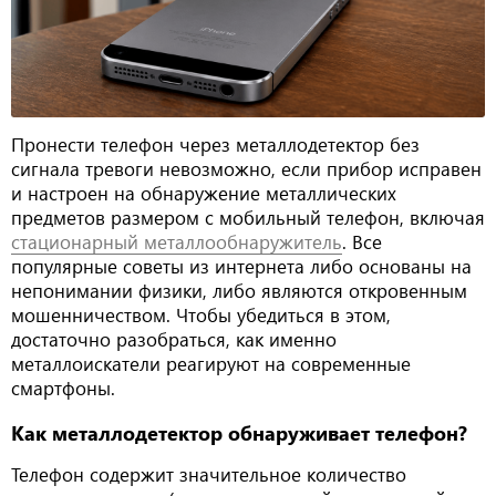
Пронести телефон через металлодетектор без
сигнала тревоги невозможно, если прибор исправен
и настроен на обнаружение металлических
предметов размером с мобильный телефон, включая
стационарный металлообнаружитель
. Все
популярные советы из интернета либо основаны на
непонимании физики, либо являются откровенным
мошенничеством. Чтобы убедиться в этом,
достаточно разобраться, как именно
металлоискатели реагируют на современные
смартфоны.
Как металлодетектор обнаруживает телефон?
Телефон содержит значительное количество