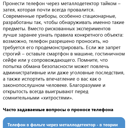
Пронести телефон через металлодетектор тайком –
затея, которая почти всегда провалится.
Современные приборы, особенно стационарные,
разработаны так, чтобы обнаруживать именно такие
предметы. Вместо рискованных экспериментов
лучше заранее узнать правила конкретного объекта:
возможно, телефон разрешено проносить, но
требуется его продемонстрировать. Если же запрет
строгий – оставьте смартфон в машине, гостиничном
сейфе или у сопровождающего. Помните, что
попытка обмана безопасности может повлечь
административные или даже уголовные последствия,
а также испортить впечатление о вас как о
законопослушном человеке. Благоразумие и
открытость всегда выигрывают перед
сомнительными «хитростями».
Часто задаваемые вопросы о проносе телефона
Телефон в фольге через металлодетектор - в теории