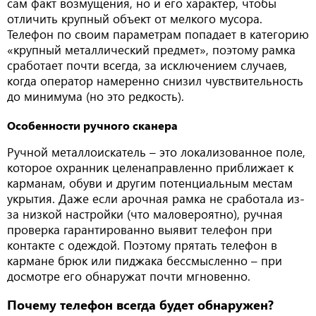
сам факт возмущения, но и его характер, чтобы
отличить крупный объект от мелкого мусора.
Телефон по своим параметрам попадает в категорию
«крупный металлический предмет», поэтому рамка
сработает почти всегда, за исключением случаев,
когда оператор намеренно снизил чувствительность
до минимума (но это редкость).
Особенности ручного сканера
Ручной металлоискатель – это локализованное поле,
которое охранник целенаправленно приближает к
карманам, обуви и другим потенциальным местам
укрытия. Даже если арочная рамка не сработала из-
за низкой настройки (что маловероятно), ручная
проверка гарантированно выявит телефон при
контакте с одеждой. Поэтому прятать телефон в
кармане брюк или пиджака бессмысленно – при
досмотре его обнаружат почти мгновенно.
Почему телефон всегда будет обнаружен?