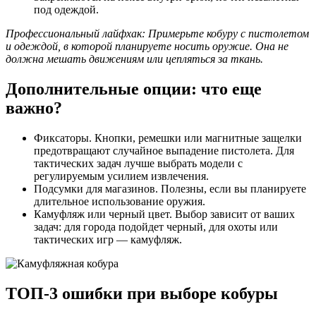
под одеждой.
Профессиональный лайфхак: Примерьте кобуру с пистолетом
и одеждой, в которой планируете носить оружие. Она не
должна мешать движениям или цепляться за ткань.
Дополнительные опции: что еще
важно?
Фиксаторы. Кнопки, ремешки или магнитные защелки
предотвращают случайное выпадение пистолета. Для
тактических задач лучше выбрать модели с
регулируемым усилием извлечения.
Подсумки для магазинов. Полезны, если вы планируете
длительное использование оружия.
Камуфляж или черный цвет. Выбор зависит от ваших
задач: для города подойдет черный, для охоты или
тактических игр — камуфляж.
ТОП-3 ошибки при выборе кобуры