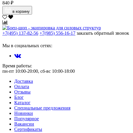
840 ₽
в корзину
+7(495) 137-82-56
+7(985) 556-16-17
заказать обратный звонок
Мы в социальных сетях:
Время работы:
пн-пт 10:00-20:00, сб-вс 10:00-18:00
Доставка
Оплата
Отзывы
Блог
Каталог
Специальные предложения
Новинки
Популярное
Вакансии
Сертификаты