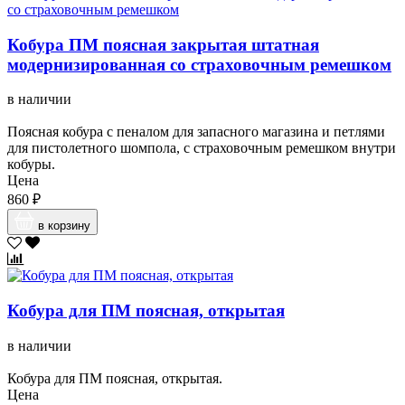
Кобура ПМ поясная закрытая штатная
модернизированная со страховочным ремешком
в наличии
Поясная кобура с пеналом для запасного магазина и петлями
для пистолетного шомпола, с страховочным ремешком внутри
кобуры.
Цена
860 ₽
в корзину
Кобура для ПМ поясная, открытая
в наличии
Кобура для ПМ поясная, открытая.
Цена