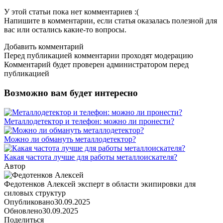
У этой статьи пока нет комментариев :(
Напишите в комментарии, если статья оказалась полезной для
вас или остались какие-то вопросы.
Добавить комментарий
Перед публикацией комментарии проходят модерацию
Комментарий будет проверен администратором перед
публикацией
Возможно вам будет интересно
Металлодетектор и телефон: можно ли пронести?
Можно ли обмануть металлодетектор?
Какая частота лучше для работы металлоискателя?
Автор
Федотенков Алексей
эксперт в области экипировки для
силовых структур
Опубликовано
30.09.2025
Обновлено
30.09.2025
Поделиться