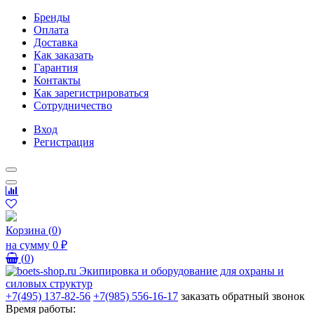
Бренды
Оплата
Доставка
Как заказать
Гарантия
Контакты
Как зарегистрироваться
Сотрудничество
Вход
Регистрация
Корзина
(
0
)
на сумму
0 ₽
(
0
)
+7(495) 137-82-56
+7(985) 556-16-17
заказать обратный звонок
Время работы: