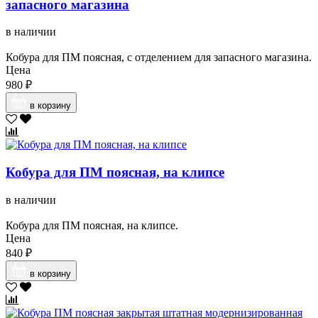
запасного магазина
в наличии
Кобура для ПМ поясная, с отделением для запасного магазина.
Цена
980 ₽
в корзину
Кобура для ПМ поясная, на клипсе
в наличии
Кобура для ПМ поясная, на клипсе.
Цена
840 ₽
в корзину