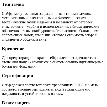
Тип замка
Сейфы могут оснащаться различными типами замков:
механическими, электронными и биометрическими.
Механические замки надежны и не зависят от батареек,
электронные – удобны в использовании, а биометрические
обеспечивают высокий уровень безопасности. Однако чем
современнее замок, тем выше итоговая стоимость сейфа и
сложнее его обслуживание.
Крепление
Для предотвращения кражи сейф надежно закрепляется к
стене или полу. В комплекте с сейфом обычно идут анкерные
болты для фиксации.
Сертификация
Сейф должен соответствовать требованиям ГОСТ и иметь
соответствующие сертификаты, подтверждающие его
надежность и устойчивость к взлому.
Влагозащита