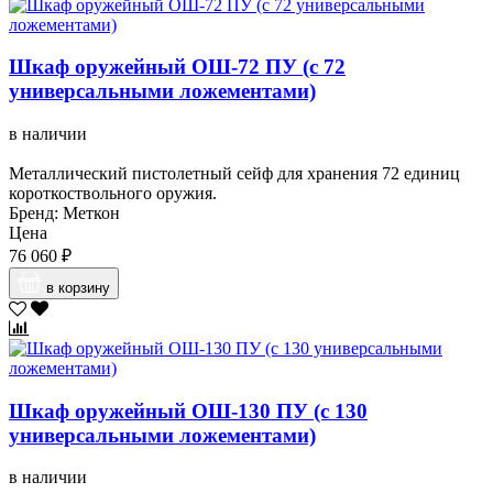
Шкаф оружейный ОШ-72 ПУ (с 72
универсальными ложементами)
в наличии
Металлический пистолетный сейф для хранения 72 единиц
короткоствольного оружия.
Бренд: Меткон
Цена
76 060 ₽
в корзину
Шкаф оружейный ОШ-130 ПУ (с 130
универсальными ложементами)
в наличии