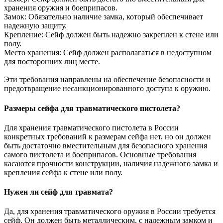
хранения оружия и боеприпасов.
Замок: Обязательно наличие замка, который обеспечивает
надежную защиту.
Крепление: Сейф должен быть надежно закреплен к стене или
полу.
Место хранения: Сейф должен располагаться в недоступном
для посторонних лиц месте.
Эти требования направлены на обеспечение безопасности и
предотвращение несанкционированного доступа к оружию.
Размеры сейфа для травматического пистолета?
Для хранения травматического пистолета в России
конкретных требований к размерам сейфа нет, но он должен
быть достаточно вместительным для безопасного хранения
самого пистолета и боеприпасов. Основные требования
касаются прочности конструкции, наличия надежного замка и
крепления сейфа к стене или полу.
Нужен ли сейф для травмата?
Да, для хранения травматического оружия в России требуется
сейф. Он должен быть металлическим, с надежным замком и