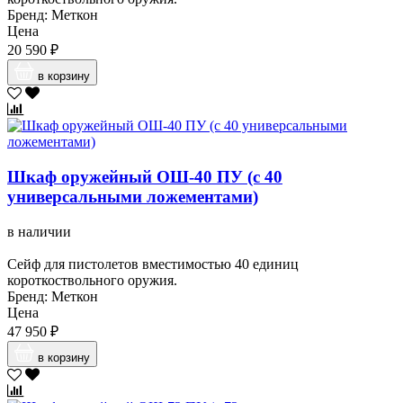
Бренд: Меткон
Цена
20 590 ₽
в корзину
Шкаф оружейный ОШ-40 ПУ (с 40
универсальными ложементами)
в наличии
Сейф для пистолетов вместимостью 40 единиц
короткоствольного оружия.
Бренд: Меткон
Цена
47 950 ₽
в корзину