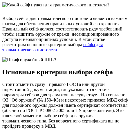
Выбор сейфа для травматического пистолета является важным
шагом для обеспечения правильных условий его хранения.
Правильный сейф должен соответствовать ряду требований,
чтобы защитить оружие от кражи, несанкционированного
доступа и неблагоприятных условий. В этой статье
рассмотрим основные критерии выбора
сейфа для
травматического пистолета.
Основные критерии выбора сейфа
Стоит отметить сразу - прямого ГОСТа или другой
нормативной документации, где указываются четкие
параметры сейфов для травматов, не существует. Но согласно
ФЗ "Об оружии" (№ 150-ФЗ) и некоторых приказов МВД сейф
для подобного оружия должен иметь сертификат соответствия
(обычно по ГОСТ Р 50862-2005 или ТУ производителя). Это
ключевой момент в выборе сейфа для оружия
травматического типа. Без корректного сертификата вы не
пройдёте проверку в МВД.