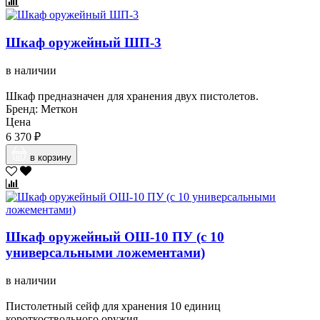
Шкаф оружейный ШП-3
в наличии
Шкаф предназначен для хранения двух пистолетов.
Бренд: Меткон
Цена
6 370 ₽
в корзину
Шкаф оружейный ОШ-10 ПУ (с 10
универсальными ложементами)
в наличии
Пистолетный сейф для хранения 10 единиц
короткоствольного оружия.