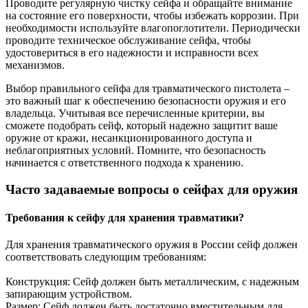
Проводите регулярную чистку сейфа и обращайте внимание
на состояние его поверхности, чтобы избежать коррозии. При
необходимости используйте влагопоглотители. Периодически
проводите техническое обслуживание сейфа, чтобы
удостовериться в его надежности и исправности всех
механизмов.
Выбор правильного сейфа для травматического пистолета –
это важный шаг к обеспечению безопасности оружия и его
владельца. Учитывая все перечисленные критерии, вы
сможете подобрать сейф, который надежно защитит ваше
оружие от кражи, несанкционированного доступа и
неблагоприятных условий. Помните, что безопасность
начинается с ответственного подхода к хранению.
Часто задаваемые вопросы о сейфах для оружия
Требования к сейфу для хранения травматики?
Для хранения травматического оружия в России сейф должен
соответствовать следующим требованиям:
Конструкция: Сейф должен быть металлическим, с надежным
запирающим устройством.
Размер: Сейф должен быть достаточно вместительным для