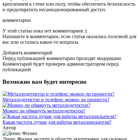
креплением к стене или полу, чтобы обеспечить безопасность
и предотвратить несанкционированный доступ.
комментарии
У этой статьи пока нет комментариев :(
Напишите в комментарии, если статья оказалась полезной для
вас или остались какие-то вопросы.
Добавить комментарий
Перед публикацией комментарии проходят модерацию
Комментарий будет проверен администратором перед
публикацией
Возможно вам будет интересно
Металлодетектор и телефон: можно ли пронести?
Можно ли обмануть металлодетектор?
Какая частота лучше для работы металлоискателя?
Автор
Денис Филин
эксперт в области экипировки для силовых