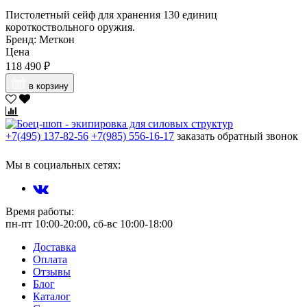
Пистолетный сейф для хранения 130 единиц
короткоствольного оружия.
Бренд: Меткон
Цена
118 490 ₽
в корзину
+7(495) 137-82-56
+7(985) 556-16-17
заказать обратный звонок
Мы в социальных сетях:
Время работы:
пн-пт 10:00-20:00, сб-вс 10:00-18:00
Доставка
Оплата
Отзывы
Блог
Каталог