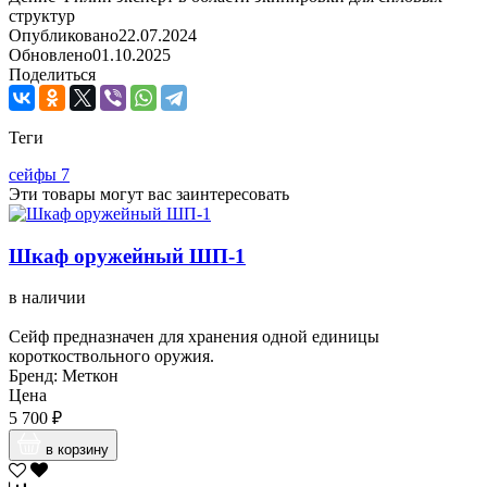
структур
Опубликовано
22.07.2024
Обновлено
01.10.2025
Поделиться
Теги
сейфы
7
Эти товары могут вас заинтересовать
Шкаф оружейный ШП-1
в наличии
Сейф предназначен для хранения одной единицы
короткоствольного оружия.
Бренд: Меткон
Цена
5 700 ₽
в корзину