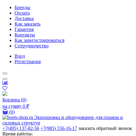
Бренды
Оплата
Доставка
Как заказать
Гарантия
Контакты
Как зарегистрироваться
Сотрудничество
Вход
Регистрация
Корзина
(
0
)
на сумму
0 ₽
(
0
)
+7(495) 137-82-56
+7(985) 556-16-17
заказать обратный звонок
Время работы: