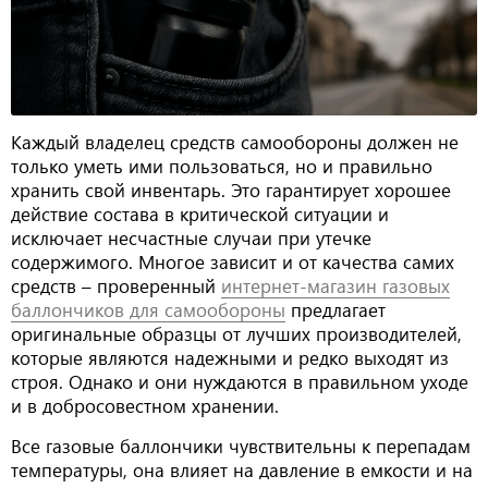
Каждый владелец средств самообороны должен не
только уметь ими пользоваться, но и правильно
хранить свой инвентарь. Это гарантирует хорошее
действие состава в критической ситуации и
исключает несчастные случаи при утечке
содержимого. Многое зависит и от качества самих
средств – проверенный
интернет-магазин газовых
баллончиков для самообороны
предлагает
оригинальные образцы от лучших производителей,
которые являются надежными и редко выходят из
строя. Однако и они нуждаются в правильном уходе
и в добросовестном хранении.
Все газовые баллончики чувствительны к перепадам
температуры, она влияет на давление в емкости и на