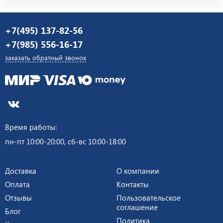
+7(495) 137-82-56
+7(985) 556-16-17
заказать обратный звонок
Время работы:
пн-пт 10:00-20:00, сб-вс 10:00-18:00
Доставка
О компании
Оплата
Контакты
Отзывы
Пользовательское
соглашение
Блог
Политика