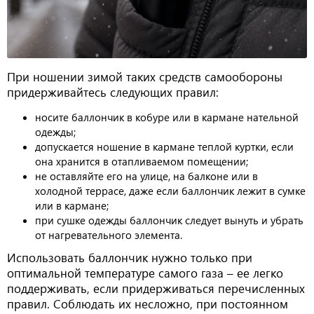
При ношении зимой таких средств самообороны
придерживайтесь следующих правил:
носите баллончик в кобуре или в кармане нательной
одежды;
допускается ношение в кармане теплой куртки, если
она хранится в отапливаемом помещении;
не оставляйте его на улице, на балконе или в
холодной террасе, даже если баллончик лежит в сумке
или в кармане;
при сушке одежды баллончик следует вынуть и убрать
от нагревательного элемента.
Использовать баллончик нужно только при
оптимальной температуре самого газа – ее легко
поддерживать, если придерживаться перечисленных
правил. Соблюдать их несложно, при постоянном