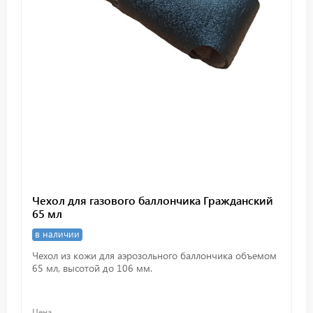
Чехол для газового баллончика Гражданский
65 мл
в наличии
Чехол из кожи для аэрозольного баллончика объемом
65 мл, высотой до 106 мм.
Цена