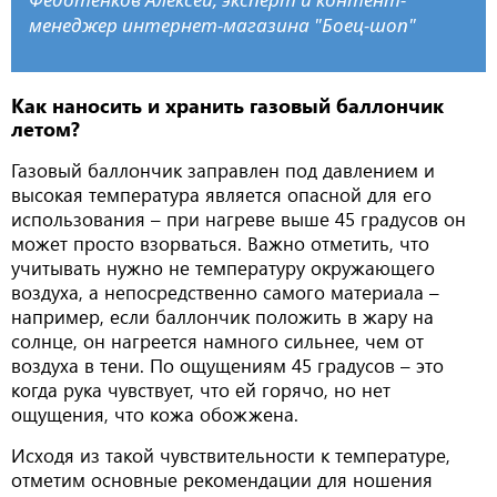
менеджер интернет-магазина "Боец-шоп"
Как наносить и хранить газовый баллончик
летом?
Газовый баллончик заправлен под давлением и
высокая температура является опасной для его
использования – при нагреве выше 45 градусов он
может просто взорваться. Важно отметить, что
учитывать нужно не температуру окружающего
воздуха, а непосредственно самого материала –
например, если баллончик положить в жару на
солнце, он нагреется намного сильнее, чем от
воздуха в тени. По ощущениям 45 градусов – это
когда рука чувствует, что ей горячо, но нет
ощущения, что кожа обожжена.
Исходя из такой чувствительности к температуре,
отметим основные рекомендации для ношения