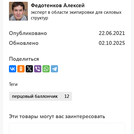
Федотенков Алексей
эксперт в области экипировки для силовых
структур
Опубликовано
22.06.2021
Обновлено
02.10.2025
Поделиться
Теги
перцовый баллончик
12
Эти товары могут вас заинтересовать