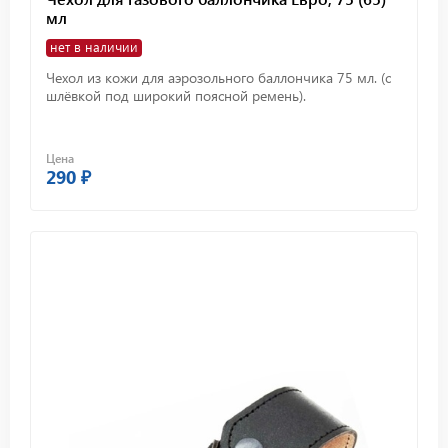
мл
нет в наличии
Чехол из кожи для аэрозольного баллончика 75 мл. (с
шлёвкой под широкий поясной ремень).
Цена
290 ₽