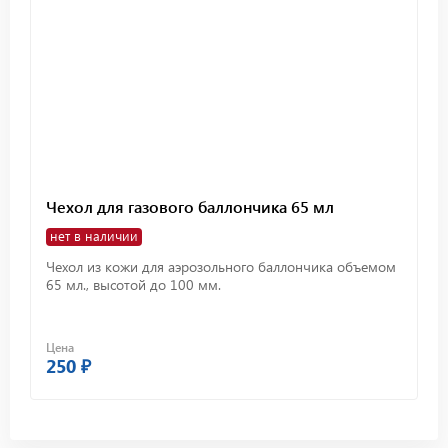
Чехол для газового баллончика 65 мл
нет в наличии
Чехол из кожи для аэрозольного баллончика объемом
65 мл., высотой до 100 мм.
Цена
250 ₽