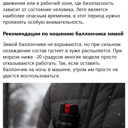
движения или в рабочей зоне, где безопасность
зависит от состояния человека. Лето является
наиболее опасным временем, в этот период нужно
проявлять особую внимательность.
Рекомендации по ношению баллончика зимой
Зимой баллончики не взрываются, но при сильном
охлаждении состав густеет и хуже распыляется. При
морозе ниже -20 градусов многие модели просто
отказываются работать. Так, если оставить
баллончик на ночь в машине, утром им просто не
удастся воспользоваться.