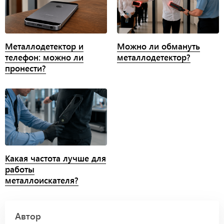
Металлодетектор и
Можно ли обмануть
телефон: можно ли
металлодетектор?
пронести?
Какая частота лучше для
работы
металлоискателя?
Автор