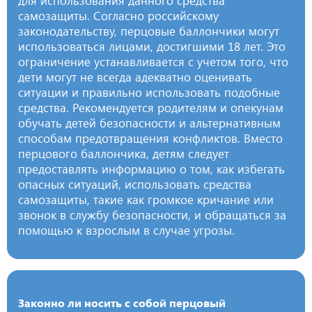
самозащиты. Согласно российскому
законодательству, перцовые баллончики могут
использоваться лицами, достигшими 18 лет. Это
ограничение устанавливается с учетом того, что
дети могут не всегда адекватно оценивать
ситуации и правильно использовать подобные
средства. Рекомендуется родителям и опекунам
обучать детей безопасности и альтернативным
способам предотвращения конфликтов. Вместо
перцового баллончика, детям следует
предоставлять информацию о том, как избегать
опасных ситуаций, использовать средства
самозащиты, такие как громкое кричание или
звонок в службу безопасности, и обращаться за
помощью к взрослым в случае угрозы.
Законно ли носить с собой перцовый