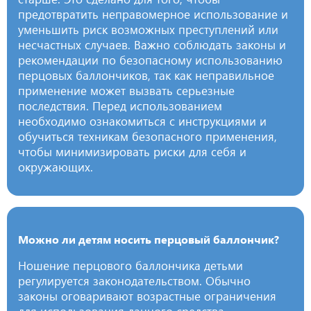
предотвратить неправомерное использование и
уменьшить риск возможных преступлений или
несчастных случаев. Важно соблюдать законы и
рекомендации по безопасному использованию
перцовых баллончиков, так как неправильное
применение может вызвать серьезные
последствия. Перед использованием
необходимо ознакомиться с инструкциями и
обучиться техникам безопасного применения,
чтобы минимизировать риски для себя и
окружающих.
Можно ли детям носить перцовый баллончик?
Ношение перцового баллончика детьми
регулируется законодательством. Обычно
законы оговаривают возрастные ограничения
для использования данного средства