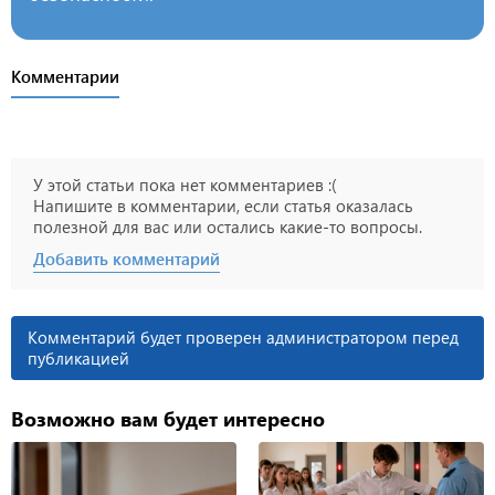
Комментарии
У этой статьи пока нет комментариев :(
Напишите в комментарии, если статья оказалась
полезной для вас или остались какие-то вопросы.
Добавить комментарий
Комментарий будет проверен администратором перед
публикацией
Возможно вам будет интересно