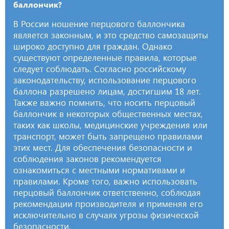
баллончик?
В России ношение перцового баллончика
является законным, и это средство самозащиты
широко доступно для граждан. Однако
существуют определенные правила, которые
следует соблюдать. Согласно российскому
законодательству, использование перцового
баллона разрешено лицам, достигшим 18 лет.
Также важно помнить, что носить перцовый
баллончик в некоторых общественных местах,
таких как школы, медицинские учреждения или
транспорт, может быть запрещено правилами
этих мест. Для обеспечения безопасности и
соблюдения законов рекомендуется
ознакомиться с местными нормативами и
правилами. Кроме того, важно использовать
перцовый баллончик ответственно, соблюдая
рекомендации производителя и применяя его
исключительно в случаях угрозы физической
безопасности.