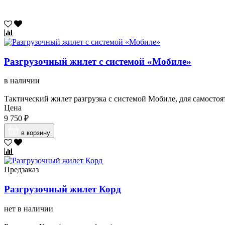
Разгрузочный жилет с системой «Мобиле»
в наличии
Тактический жилет разгрузка с системой Мобиле, для самостоя
Цена
9 750 ₽
в корзину
Предзаказ
Разгрузочный жилет Корд
нет в наличии