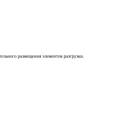
тельного размещения элементов разгрузки.