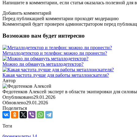
Напишите в комментарии, если статья оказалась полезной для в
Добавить комментарий
Перед публикацией комментарии проходят модерацию
Комментарий будет проверен администратором перед публика
Возможно вам будет интересно
Металлодетектор и телефон: можно ли пронести?
Можно ли обмануть металлодетектор?
Какая частота лучше для работы металлоискателя?
Автор
Федотенков Алексей
эксперт в области экипировки для силовы
Опубликовано
29.01.2026
Обновлено
29.01.2026
Поделиться
Теги
бронежилеты
14