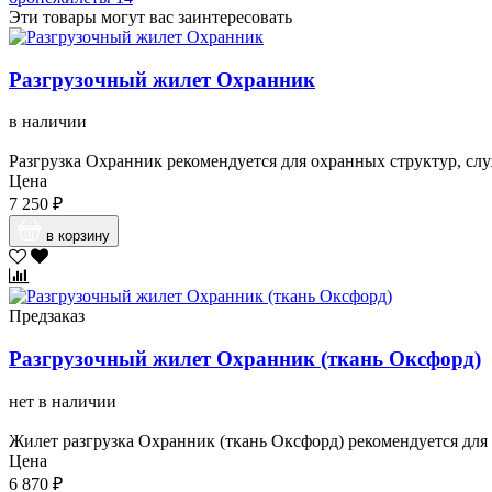
Эти товары могут вас заинтересовать
Разгрузочный жилет Охранник
в наличии
Разгрузка Охранник рекомендуется для охранных структур, слу
Цена
7 250 ₽
в корзину
Предзаказ
Разгрузочный жилет Охранник (ткань Оксфорд)
нет в наличии
Жилет разгрузка Охранник (ткань Оксфорд) рекомендуется для 
Цена
6 870 ₽